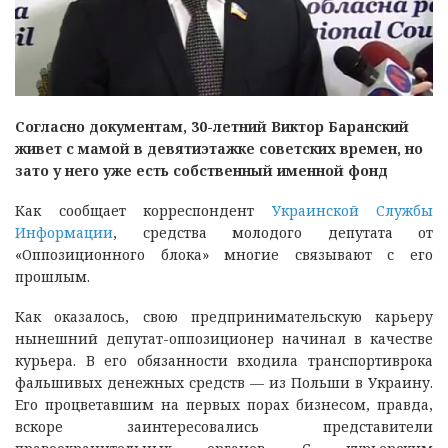
Согласно документам, 30-летний Виктор Баранский
живет с мамой в девятиэтажке советских времен, но
зато у него уже есть собственный именной фонд
Как сообщает корреспондент
Украинской Службы
Информации
, средства молодого депутата от
«Оппозиционного блока» многие связывают с его
прошлым.
Как оказалось, свою предпринимательскую карьеру
нынешний депутат-оппозиционер начинал в качестве
курьера. В его обязанности входила транспортиврока
фальшивых денежных средств — из Польши в Украину.
Его процветавшим на первых порах бизнесом, правда,
вскоре заинтересовались представители