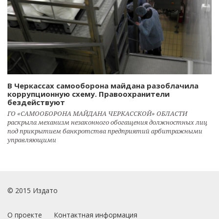
В Черкассах самооборона майдана разоблачила
коррупционную схему. Правоохранители
бездействуют
ГО «САМООБОРОНА МАЙДАНА ЧЕРКАССКОЙ» ОБЛАСТИ
раскрыла механизм незаконного обогащения должностных лиц
под прикрытием банкротства предприятий арбитражными
управляющими
© 2015 Издато
О проекте
Контактная информация