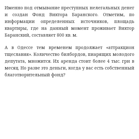
Именно под отмывание преступных нелегальных денег
и создан Фонд Виктора Баранского. Отметим, по
информации определенных источников, площадь
квартиры, где на данный момент проживает Виктор
Баранский, составляет 800 кв. м.
А в Одессе тем временем продолжает «аттракцион
тщеславия». Количество билбордов, пиарящих молодого
депутата, множится. Их аренда стоит более 4 тыс. грн в
месяц. Но разве это деньги, когда у вас есть собственный
благотворительный фонд?