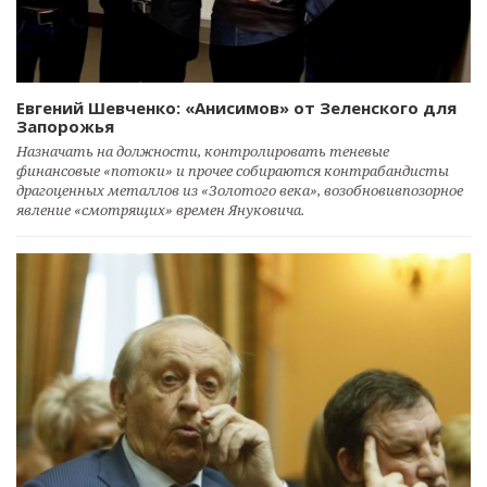
Евгений Шевченко: «Анисимов» от Зеленского для
Запорожья
Назначать на должности, контролировать теневые
финансовые «потоки» и прочее собираются контрабандисты
драгоценных металлов из «Золотого века», возобновивпозорное
явление «смотрящих» времен Януковича.