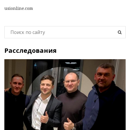
usionline.com
Расследования