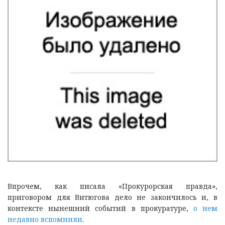
Впрочем, как писала «Прокурорская правда»,
приговором для Витюгова дело не закончилось и, в
контексте нынешний событий в прокуратуре,
о нем
недавно вспомнили
.