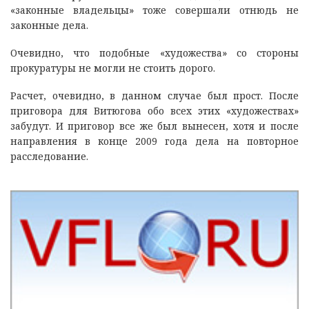
«законные владельцы» тоже совершали отнюдь не
законные дела.
Очевидно, что подобные «художества» со стороны
прокуратуры не могли не стоить дорого.
Расчет, очевидно, в данном случае был прост. После
приговора для Витюгова обо всех этих «художествах»
забудут. И приговор все же был вынесен, хотя и после
направления в конце 2009 года дела на повторное
расследование.