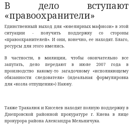
В дело вступают
«правоохранители»
Единственный выход для «ювелирных мафиози» в этой
ситуации - получить поддержку со стороны
«правоохранителей». И они, конечно, ее находят. Благо,
ресурсы для этого имелись.
В частности, в милиции, чтобы окончательно все
запутать, дело передают в июле 2007 года в
производство какому-то загадочному «исполняющему
обязанности следователя» (идеальная формулировка
для «козла отпущения») Наюку.
Также Тракалюк и Киселев находят полную поддержку в
Днепровской районной прокуратуре г. Киева в лице
прокурора района Александра Мельничука.