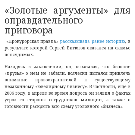
«Золотые аргументы» для
оправдательного
приговора
«Прокурорская правда»
рассказывала ранее историю
, в
результате которой Сергей Витюгов оказался на скамье
подсудимых.
Находясь в заключении, он, осознавая, что бывшие
«друзья» о нем не забыли, всячески пытался привлечь
внимание правоохранителей к существующему
незаконному «ювелирному бизнесу». В частности, еще в
2006 году, в апреле во время допроса он заявил о фактах
угроз со стороны сотрудников милиции, а также о
готовности раскрыть всю схему уголовного «бизнеса».