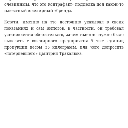
очевидным, что это контрафакт- подделка под какой-то
известный ювелирный «бренд».
Кстати, именно на это постоянно указывал в своих
показаниях и сам Витюгов. В частности, он требовал
установления обстоятельств, зачем именно нужно было
вывозить с ювелирного предприятия 9 тыс. единиц
продукции весом 35 килограмм, для чего допросить
«потерпевшего» Дмитрия Тракалюка.