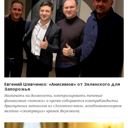
Евгений Шевченко: «Анисимов» от Зеленского для
Запорожья
Назначать на должности, контролировать теневые
финансовые «потоки» и прочее собираются контрабандисты
драгоценных металлов из «Золотого века», возобновивпозорное
явление «смотрящих» времен Януковича.