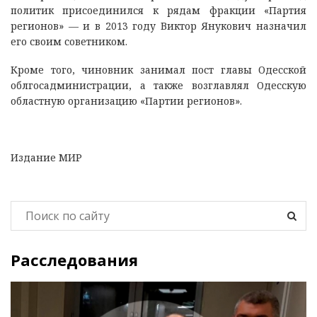
политик присоединился к рядам фракции «Партия
регионов» — и в 2013 году Виктор Янукович назначил
его своим советником.
Кроме того, чиновник занимал пост главы Одесской
облгосадминистрации, а также возглавлял Одесскую
областную организацию «Партии регионов».
Издание МИР
Расследования