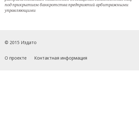
под прикрытием банкротства предприятий арбитражными
управляющими
© 2015 Издато
О проекте
Контактная информация