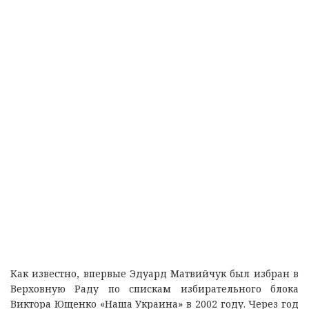
Как известно, впервые Эдуард Матвийчук был избран в
Верховную Раду по спискам избирательного блока
Виктора Ющенко «Наша Украина» в 2002 году. Через год