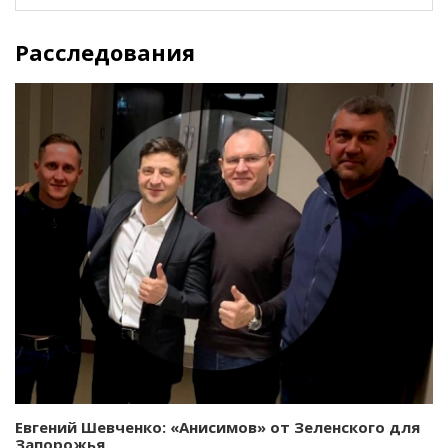
Расследования
Евгений Шевченко: «Анисимов» от Зеленского для
Запорожья