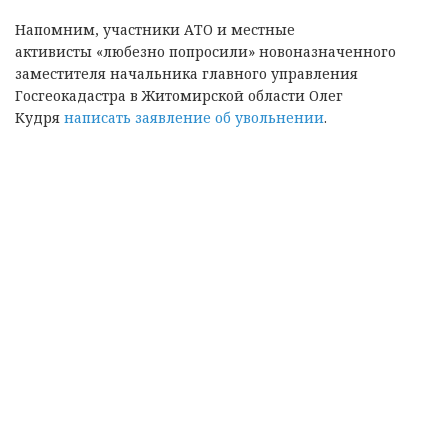
Напомним, участники АТО и местные
активисты «любезно попросили» новоназначенного
заместителя начальника главного управления
Госгеокадастра в Житомирской области Олег
Кудря
написать заявление об увольнении
.