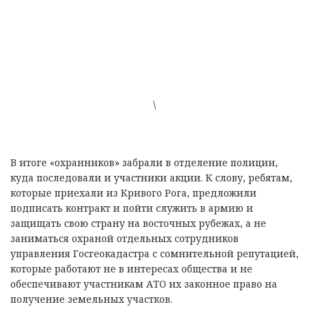
\
В итоге «охранников» забрали в отделение полиции,
куда последовали и участники акции. К слову, ребятам,
которые приехали из Кривого Рога, предложили
подписать контракт и пойти служить в армию и
защищать свою страну на восточных рубежах, а не
заниматься охраной отдельных сотрудников
управления Госгеокадастра с сомнительной репутацией,
которые работают не в интересах общества и не
обеспечивают участникам АТО их законное право на
получение земельных участков.