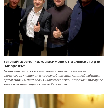
Евгений Шевченко: «Анисимов» от Зеленского для
Запорожья
Назначать на должности, контролировать теневые
финансовые «потоки» и прочее собираются контрабандисты
драгоценных металлов из «Золотого века», возобновивпозорное
явление «смотрящих» времен Януковича.