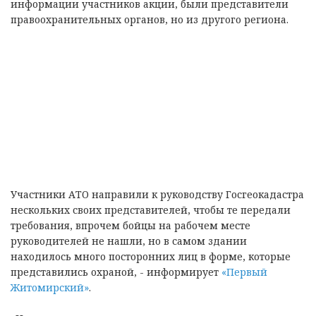
информации участников акции, были представители
правоохранительных органов, но из другого региона.
Участники АТО направили к руководству Госгеокадастра
нескольких своих представителей, чтобы те передали
требования, впрочем бойцы на рабочем месте
руководителей не нашли, но в самом здании
находилось много посторонних лиц в форме, которые
представились охраной, - информирует
«Первый
Житомирский»
.