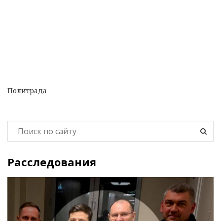
Политрада
Расследования