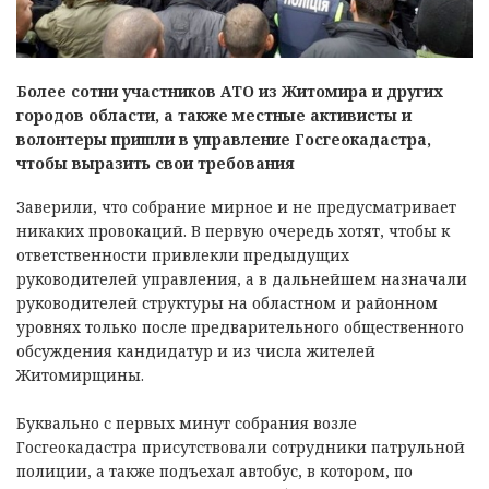
Более сотни участников АТО из Житомира и других
городов области, а также местные активисты и
волонтеры пришли в управление Госгеокадастра,
чтобы выразить свои требования
Заверили, что собрание мирное и не предусматривает
никаких провокаций. В первую очередь хотят, чтобы к
ответственности привлекли предыдущих
руководителей управления, а в дальнейшем назначали
руководителей структуры на областном и районном
уровнях только после предварительного общественного
обсуждения кандидатур и из числа жителей
Житомирщины.
Буквально с первых минут собрания возле
Госгеокадастра присутствовали сотрудники патрульной
полиции, а также подъехал автобус, в котором, по