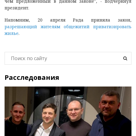
чем предложенный в данном законе", - подчеркнул
президент.
Напомним, 20 апреля Рада приняла закон,
разрешающий жителям общежитий приватизировать
жилье
.
Расследования