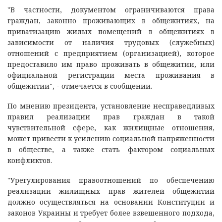
"В частности, документом ограничиваются права
граждан, законно проживающих в общежитиях, на
приватизацию жилых помещений в общежитиях в
зависимости от наличия трудовых (служебных)
отношений с предприятием (организацией), которое
предоставило им право проживать в общежитии, или
официальной регистрации места проживания в
общежитии", - отмечается в сообщении.
По мнению президента, установление несправедливых
правил реализации прав граждан в такой
чувствительной сфере, как жилищные отношения,
может привести к усилению социальной напряженности
в обществе, а также стать фактором социальных
конфликтов.
"Урегулирования правоотношений по обеспечению
реализации жилищных прав жителей общежитий
должно осуществляться на основании Конституции и
законов Украины и требует более взвешенного подхода,