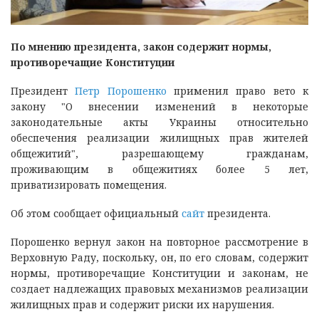
По мнению президента, закон содержит нормы,
противоречащие Конституции
Президент
Петр Порошенко
применил право вето к
закону "О внесении изменений в некоторые
законодательные акты Украины относительно
обеспечения реализации жилищных прав жителей
общежитий", разрешающему гражданам,
проживающим в общежитиях более 5 лет,
приватизировать помещения.
Об этом сообщает официальный
сайт
президента.
Порошенко вернул закон на повторное рассмотрение в
Верховную Раду, поскольку, он, по его словам, содержит
нормы, противоречащие Конституции и законам, не
создает надлежащих правовых механизмов реализации
жилищных прав и содержит риски их нарушения.