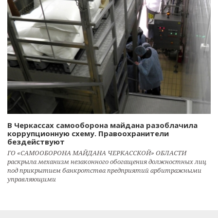
В Черкассах самооборона майдана разоблачила
коррупционную схему. Правоохранители
бездействуют
ГО «САМООБОРОНА МАЙДАНА ЧЕРКАССКОЙ» ОБЛАСТИ
раскрыла механизм незаконного обогащения должностных лиц
под прикрытием банкротства предприятий арбитражными
управляющими