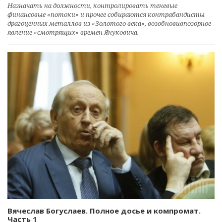
Назначать на должности, контролировать теневые
финансовые «потоки» и прочее собираются контрабандисты
драгоценных металлов из «Золотого века», возобновивпозорное
явление «смотрящих» времен Януковича.
Вячеслав Богуслаев. Полное досье и компромат.
Часть 1