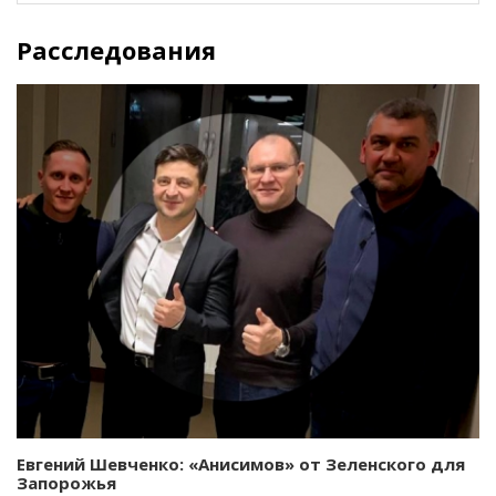
Расследования
Евгений Шевченко: «Анисимов» от Зеленского для
Запорожья