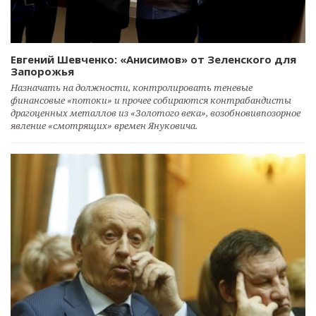
Евгений Шевченко: «Анисимов» от Зеленского для
Запорожья
Назначать на должности, контролировать теневые
финансовые «потоки» и прочее собираются контрабандисты
драгоценных металлов из «Золотого века», возобновивпозорное
явление «смотрящих» времен Януковича.