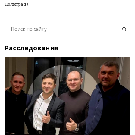
Политрада
Расследования