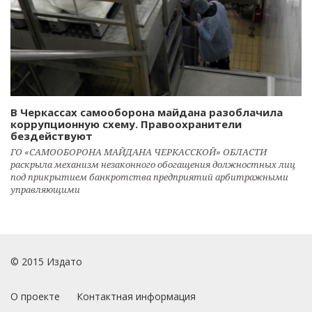
В Черкассах самооборона майдана разоблачила
коррупционную схему. Правоохранители
бездействуют
ГО «САМООБОРОНА МАЙДАНА ЧЕРКАССКОЙ» ОБЛАСТИ
раскрыла механизм незаконного обогащения должностных лиц
под прикрытием банкротства предприятий арбитражными
управляющими
© 2015 Издато
О проекте
Контактная информация