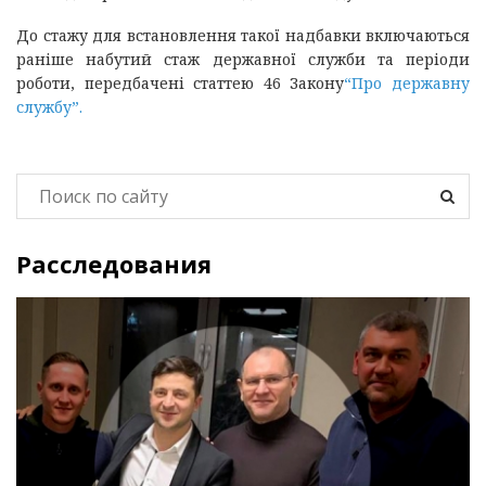
До стажу для встановлення такої надбавки включаються
раніше набутий стаж державної служби та періоди
роботи, передбачені статтею 46 Закону
“Про державну
службу”.
Расследования