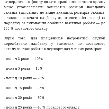
затвердженого фонду оплати праці відповідного органу
може установлювати конкретні розміри посадових
окладів відповідно до вище вказаних розмірів окладів,
а також визначати надбавку за інтенсивність праці та
надбавку за виконання особливо важливої роботи — до
100 % посадового окладу.
Окрім того, для працівників патронатної служби
передбачено надбавку у відсотках до посадового
окладу за стаж роботи в держорганах у таких розмірах:
- понад 3 роки — 10%;
- понад 5 років — 15%;
- понад 10 років — 20%;
- понад 15 років — 25%;
- понад 20 років — 30%;
- понад 25 років — 40 % посадового окладу.