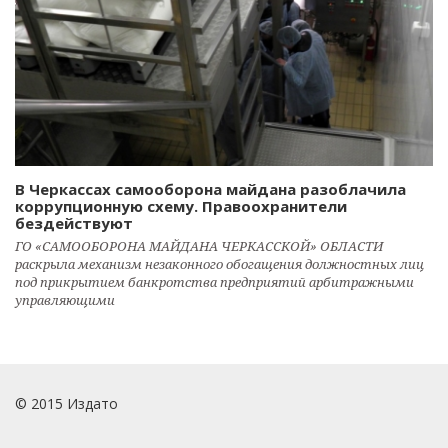
В Черкассах самооборона майдана разоблачила
коррупционную схему. Правоохранители
бездействуют
ГО «САМООБОРОНА МАЙДАНА ЧЕРКАССКОЙ» ОБЛАСТИ
раскрыла механизм незаконного обогащения должностных лиц
под прикрытием банкротства предприятий арбитражными
управляющими
© 2015 Издато