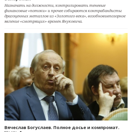
Назначать на должности, контролировать теневые
финансовые «потоки» и прочее собираются контрабандисты
драгоценных металлов из «Золотого века», возобновивпозорное
явление «смотрящих» времен Януковича.
Вячеслав Богуслаев. Полное досье и компромат.