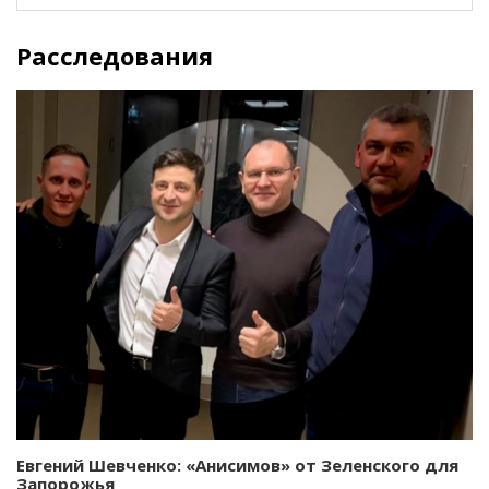
Расследования
Евгений Шевченко: «Анисимов» от Зеленского для
Запорожья