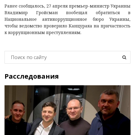
Ранее сообщалось, 27 апреля премьер-министр Украины
Владимир Гройсман пообещал обратиться в
Национальное антикоррупционное бюро Украины,
чтобы ведомство проверило Канцурака на причастность
к коррупционным преступлениям.
Расследования