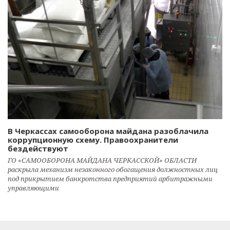
В Черкассах самооборона майдана разоблачила
коррупционную схему. Правоохранители
бездействуют
ГО «САМООБОРОНА МАЙДАНА ЧЕРКАССКОЙ» ОБЛАСТИ
раскрыла механизм незаконного обогащения должностных лиц
под прикрытием банкротства предприятий арбитражными
управляющими