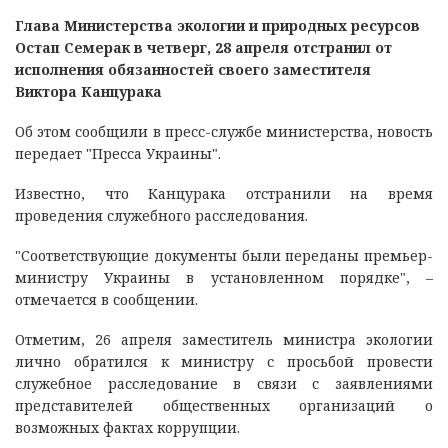
Глава Министерства экологии и природных ресурсов
Остап Семерак в четверг, 28 апреля отстранил от
исполнения обязанностей своего заместителя
Виктора Канцурака
Об этом сообщили в пресс-службе министерства, новость
передает "Пресса Украины".
Известно, что Канцурака отстранили на время
проведения служебного расследования.
"Соответствующие документы были переданы премьер-
министру Украины в установленном порядке", –
отмечается в сообщении.
Отметим, 26 апреля заместитель министра экологии
лично обратился к министру с просьбой провести
служебное расследование в связи с заявлениями
представителей общественных организаций о
возможных фактах коррупции.