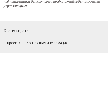
под прикрытием банкротства предприятий арбитражными
управляющими
© 2015 Издато
О проекте
Контактная информация