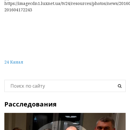
24 Канал
Расследования