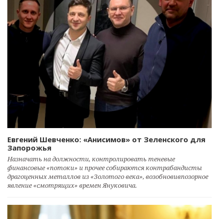
Евгений Шевченко: «Анисимов» от Зеленского для
Запорожья
Назначать на должности, контролировать теневые
финансовые «потоки» и прочее собираются контрабандисты
драгоценных металлов из «Золотого века», возобновивпозорное
явление «смотрящих» времен Януковича.