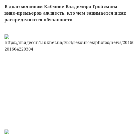
В долгожданном Кабмине Владимира Гройсмана
вице-премьеров аж шесть. Кто чем занимается и как
распределяются обязанности