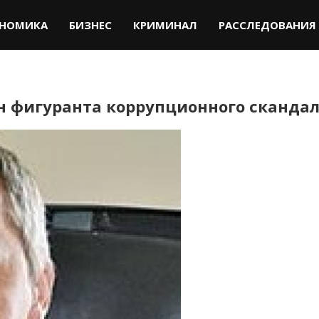
НОМИКА
БИЗНЕС
КРИМИНАЛ
РАССЛЕДОВАНИЯ
н фигуранта коррупционного сканда