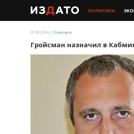
ПОЛИТИКА
ЭКО
07.05.2016 |
Политика
Гройсман назначил в Кабми