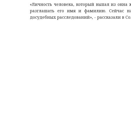
«Личность человека, который выпал из окна 
разглашать его имя и фамилию. Сейчас на
досудебных расследований», - рассказали в 