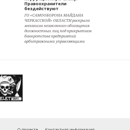
Правоохранители
бездействуют
ГО «САМООБОРОНА МАЙДАНА
ЧЕРКАССКОЙ» ОБЛАСТИ раскрыла
механизм незаконного обогащения
должностных лиц под прикрытием
банкротства предприятий
арбитражными управляющими
О проекте
Контактная информация