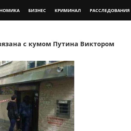
НОМИКА
БИЗНЕС
КРИМИНАЛ
РАССЛЕДОВАНИЯ
вязана с кумом Путина Виктором