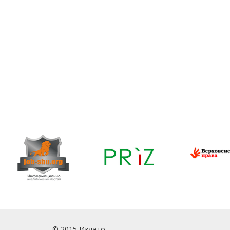
© 2015 Издато