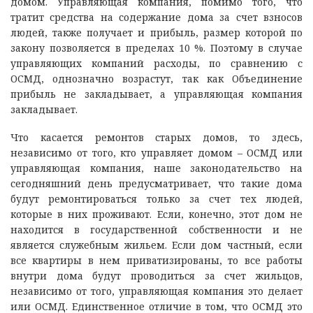
домом. Управляющая компания, помимо того, что
тратит средства на содержание дома за счет взносов
людей, также получает и прибыль, размер которой по
закону позволяется в пределах 10 %. Поэтому в случае
управляющих компаний расходы, по сравнению с
ОСМД, однозначно возрастут, так как Объединение
прибыль не закладывает, а управляющая компания
закладывает.
Что касается ремонтов старых домов, то здесь,
независимо от того, кто управляет домом – ОСМД или
управляющая компания, наше законодательство на
сегодняшний день предусматривает, что такие дома
будут ремонтироваться только за счет тех людей,
которые в них проживают. Если, конечно, этот дом не
находится в государственной собственности и не
является служебным жильем. Если дом частный, если
все квартиры в нем приватизированы, то все работы
внутри дома будут проводиться за счет жильцов,
независимо от того, управляющая компания это делает
или ОСМД. Единственное отличие в том, что ОСМД это