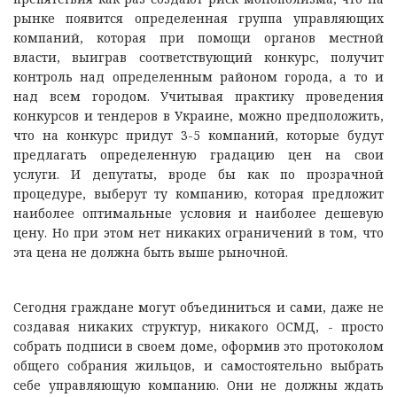
рынке появится определенная группа управляющих
компаний, которая при помощи органов местной
власти, выиграв соответствующий конкурс, получит
контроль над определенным районом города, а то и
над всем городом. Учитывая практику проведения
конкурсов и тендеров в Украине, можно предположить,
что на конкурс придут 3-5 компаний, которые будут
предлагать определенную градацию цен на свои
услуги. И депутаты, вроде бы как по прозрачной
процедуре, выберут ту компанию, которая предложит
наиболее оптимальные условия и наиболее дешевую
цену. Но при этом нет никаких ограничений в том, что
эта цена не должна быть выше рыночной.
Сегодня граждане могут объединиться и сами, даже не
создавая никаких структур, никакого ОСМД, - просто
собрать подписи в своем доме, оформив это протоколом
общего собрания жильцов, и самостоятельно выбрать
себе управляющую компанию. Они не должны ждать