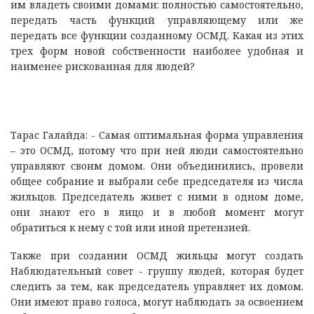
им владеть своими домами: полностью самостоятельно,
передать часть функций управляющему или же
передать все функции созданному ОСМД. Какая из этих
трех форм новой собственности наиболее удобная и
наименее рискованная для людей?
Тарас Галайда: - Самая оптимальная форма управления
– это ОСМД, потому что при ней люди самостоятельно
управляют своим домом. Они объединились, провели
общее собрание и выбрали себе председателя из числа
жильцов. Председатель живет с ними в одном доме,
они знают его в лицо и в любой момент могут
обратиться к нему с той или иной претензией.
Также при создании ОСМД жильцы могут создать
Наблюдательный совет - группу людей, которая будет
следить за тем, как председатель управляет их домом.
Они имеют право голоса, могут наблюдать за освоением