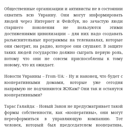
Общественные организации и активисты не в состоянии
охватить всю Украину. Они могут информировать
людей через Интернет и Фейсбук, но зачастую люди
старшего поколения не пользуются этими
достижениями цивилизации – для них надо создавать
разъяснительные программы на телеканалах, которые
они смотрят, на радио, которое они слушают. В защите
таких людей государство должно сыграть первую роль,
потому что они не совсем приспособлены к тому
новому, что их ожидает.
Новости Украины – From-UA: - Ну и наконец, что будет с
кооперативными домами, которые уже сегодня
напрямую не подчиняются ЖЭКам? Они так и останутся
кооперативными?
Тарас Галайда: - Новый Закон не предусматривает такой
формы собственности, как «кооперативы», они могут
переоформиться в управляющую компанию. Тот
человек, который был председателем кооператива,