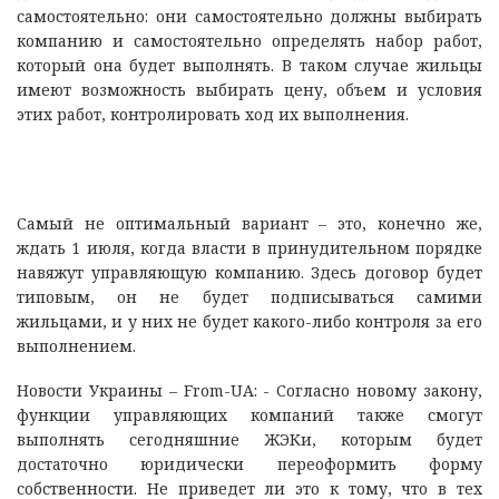
самостоятельно: они самостоятельно должны выбирать
компанию и самостоятельно определять набор работ,
который она будет выполнять. В таком случае жильцы
имеют возможность выбирать цену, объем и условия
этих работ, контролировать ход их выполнения.
Самый не оптимальный вариант – это, конечно же,
ждать 1 июля, когда власти в принудительном порядке
навяжут управляющую компанию. Здесь договор будет
типовым, он не будет подписываться самими
жильцами, и у них не будет какого-либо контроля за его
выполнением.
Новости Украины – From-UA: - Согласно новому закону,
функции управляющих компаний также смогут
выполнять сегодняшние ЖЭКи, которым будет
достаточно юридически переоформить форму
собственности. Не приведет ли это к тому, что в тех