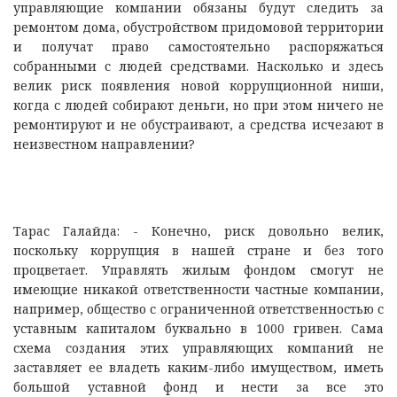
управляющие компании обязаны будут следить за
ремонтом дома, обустройством придомовой территории
и получат право самостоятельно распоряжаться
собранными с людей средствами. Насколько и здесь
велик риск появления новой коррупционной ниши,
когда с людей собирают деньги, но при этом ничего не
ремонтируют и не обустраивают, а средства исчезают в
неизвестном направлении?
Тарас Галайда: - Конечно, риск довольно велик,
поскольку коррупция в нашей стране и без того
процветает. Управлять жилым фондом смогут не
имеющие никакой ответственности частные компании,
например, общество с ограниченной ответственностью с
уставным капиталом буквально в 1000 гривен. Сама
схема создания этих управляющих компаний не
заставляет ее владеть каким-либо имуществом, иметь
большой уставной фонд и нести за все это