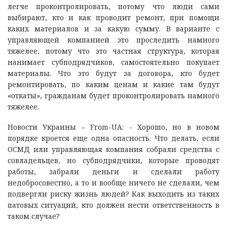
легче проконтролировать, потому что люди сами
выбирают, кто и как проводит ремонт, при помощи
каких материалов и за какую сумму. В варианте с
управляющей компанией это проследить намного
тяжелее, потому что это частная структура, которая
нанимает субподрядчиков, самостоятельно покупает
материалы. Что это будут за договора, кто будет
ремонтировать, по каким ценам и какие там будут
«откаты», гражданам будет проконтролировать намного
тяжелее.
Новости Украины – From-UA: - Хорошо, но в новом
порядке кроется еще одна опасность. Что делать, если
ОСМД или управляющая компания собрали средства с
совладельцев, но субподрядчики, которые проводят
работы, забрали деньги и сделали работу
недобросовестно, а то и вообще ничего не сделали, чем
подвергли риску жизнь людей? Как выходить из таких
патовых ситуаций, кто должен нести ответственность в
таком случае?