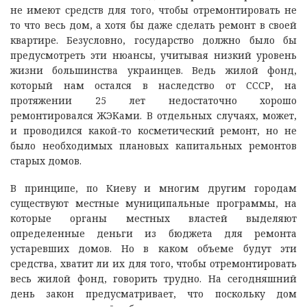
не имеют средств для того, чтобы отремонтировать не
то что весь дом, а хотя бы даже сделать ремонт в своей
квартире. Безусловно, государство должно было бы
предусмотреть эти нюансы, учитывая низкий уровень
жизни большинства украинцев. Ведь жилой фонд,
который нам остался в наследство от СССР, на
протяжении 25 лет недостаточно хорошо
ремонтировался ЖЭКами. В отдельных случаях, может,
и проводился какой-то косметический ремонт, но не
было необходимых плановых капитальных ремонтов
старых домов.
В принципе, по Киеву и многим другим городам
существуют местные муниципальные программы, на
которые органы местных властей выделяют
определенные деньги из бюджета для ремонта
устаревших домов. Но в каком объеме будут эти
средства, хватит ли их для того, чтобы отремонтировать
весь жилой фонд, говорить трудно. На сегодняшний
день закон предусматривает, что поскольку дом