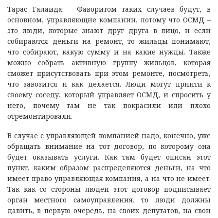
Тарас Галайда: - Фаворитом таких случаев будут, в
основном, управляющие компании, потому что ОСМД –
это люди, которые знают друг друга в лицо, и если
собираются деньги на ремонт, то жильцы понимают,
что собирают, какую сумму и на какие нужды. Также
можно собрать активную группу жильцов, которая
сможет присутствовать при этом ремонте, посмотреть,
что завозится и как делается. Люди могут прийти к
своему соседу, который управляет ОСМД, и спросить у
него, почему там не так покрасили или плохо
отремонтировали.
В случае с управляющей компанией надо, конечно, уже
обращать внимание на тот договор, по которому она
будет оказывать услуги. Как там будет описан этот
пункт, каким образом распределяются деньги, на что
имеет право управляющая компания, а на что не имеет.
Так как со стороны людей этот договор подписывает
орган местного самоуправления, то люди должны
давить, в первую очередь, на своих депутатов, на свои