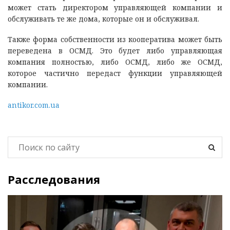
может стать директором управляющей компании и
обслуживать те же дома, которые он и обслуживал.
Также форма собственности из кооператива может быть
переведена в ОСМД. Это будет либо управляющая
компания полностью, либо ОСМД, либо же ОСМД,
которое частично передаст функции управляющей
компании.
antikor.com.ua
Расследования