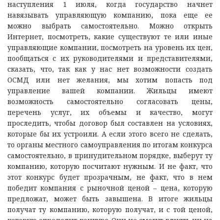
наступления 1 июля, когда государство начнет
навязывать управляющую компанию, пока еще ее
можно выбрать самостоятельно. Можно открыть
Интернет, посмотреть, какие существуют те или иные
управляющие компании, посмотреть на уровень их цен,
пообщаться с их руководителями и представителями,
сказать, что, так как у нас нет возможности создать
ОСМД или нет желания, мы хотим попасть под
управление вашей компании. Жильцы имеют
возможность самостоятельно согласовать цены,
перечень услуг, их объемы и качество, могут
проследить, чтобы договор был составлен на условиях,
которые бы их устроили. А если этого всего не сделать,
то органы местного самоуправления по итогам конкурса
самостоятельно, в принудительном порядке, выберут ту
компанию, которую посчитают нужным. И не факт, что
этот конкурс будет прозрачным, не факт, что в нем
победит компания с рыночной ценой – цена, которую
предложат, может быть завышена. В итоге жильцы
получат ту компанию, которую получат, и с той ценой,