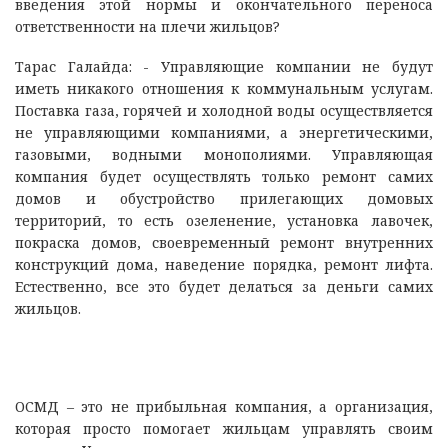
введения этой нормы и окончательного переноса
ответственности на плечи жильцов?
Тарас Галайда: - Управляющие компании не будут
иметь никакого отношения к коммунальным услугам.
Поставка газа, горячей и холодной воды осуществляется
не управляющими компаниями, а энергетическими,
газовыми, водными монополиями. Управляющая
компания будет осуществлять только ремонт самих
домов и обустройство прилегающих домовых
территорий, то есть озеленение, установка лавочек,
покраска домов, своевременный ремонт внутренних
конструкций дома, наведение порядка, ремонт лифта.
Естественно, все это будет делаться за деньги самих
жильцов.
ОСМД – это не прибыльная компания, а организация,
которая просто помогает жильцам управлять своим