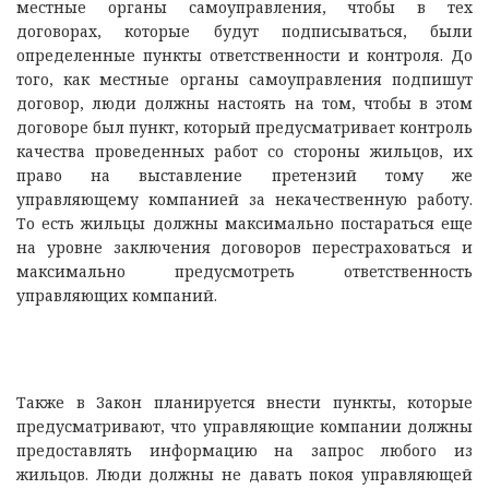
местные органы самоуправления, чтобы в тех
договорах, которые будут подписываться, были
определенные пункты ответственности и контроля. До
того, как местные органы самоуправления подпишут
договор, люди должны настоять на том, чтобы в этом
договоре был пункт, который предусматривает контроль
качества проведенных работ со стороны жильцов, их
право на выставление претензий тому же
управляющему компанией за некачественную работу.
То есть жильцы должны максимально постараться еще
на уровне заключения договоров перестраховаться и
максимально предусмотреть ответственность
управляющих компаний.
Также в Закон планируется внести пункты, которые
предусматривают, что управляющие компании должны
предоставлять информацию на запрос любого из
жильцов. Люди должны не давать покоя управляющей