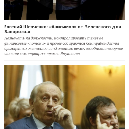
Евгений Шевченко: «Анисимов» от Зеленского для
Запорожья
Назначать на должности, контролировать теневые
финансовые «потоки» и прочее собираются контрабандисты
драгоценных металлов из «Золотого века», возобновивпозорное
явление «смотрящих» времен Януковича.