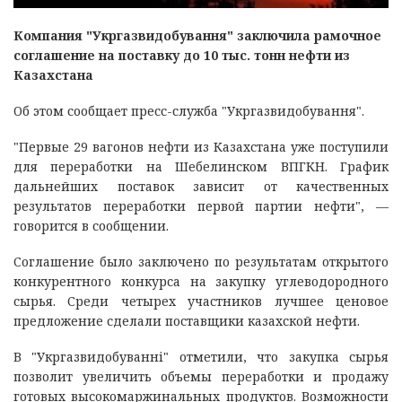
Компания "Укргазвидобування" заключила рамочное
соглашение на поставку до 10 тыс. тонн нефти из
Казахстана
Об этом сообщает пресс-служба "Укргазвидобування".
"Первые 29 вагонов нефти из Казахстана уже поступили
для переработки на Шебелинском ВПГКН. График
дальнейших поставок зависит от качественных
результатов переработки первой партии нефти", —
говорится в сообщении.
Соглашение было заключено по результатам открытого
конкурентного конкурса на закупку углеводородного
сырья. Среди четырех участников лучшее ценовое
предложение сделали поставщики казахской нефти.
В "Укргазвидобуванні" отметили, что закупка сырья
позволит увеличить объемы переработки и продажу
готовых высокомаржинальных продуктов. Возможности