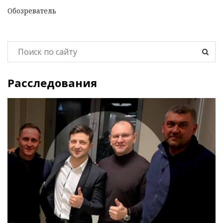
Обозреватель
Расследования