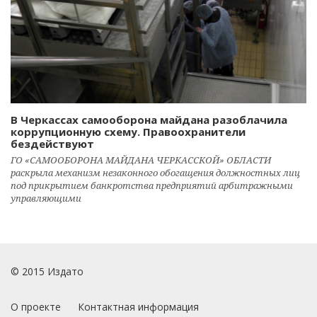
В Черкассах самооборона майдана разоблачила
коррупционную схему. Правоохранители
бездействуют
ГО «САМООБОРОНА МАЙДАНА ЧЕРКАССКОЙ» ОБЛАСТИ
раскрыла механизм незаконного обогащения должностных лиц
под прикрытием банкротства предприятий арбитражными
управляющими
© 2015 Издато
О проекте
Контактная информация