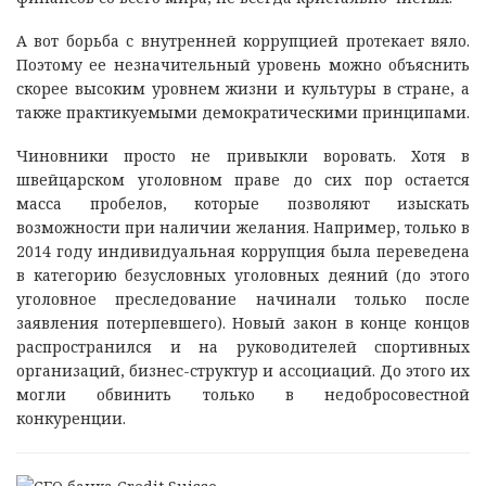
А вот борьба с внутренней коррупцией протекает вяло.
Поэтому ее незначительный уровень можно объяснить
скорее высоким уровнем жизни и культуры в стране, а
также практикуемыми демократическими принципами.
Чиновники просто не привыкли воровать. Хотя в
швейцарском уголовном праве до сих пор остается
масса пробелов, которые позволяют изыскать
возможности при наличии желания. Например, только в
2014 году индивидуальная коррупция была переведена
в категорию безусловных уголовных деяний (до этого
уголовное преследование начинали только после
заявления потерпевшего). Новый закон в конце концов
распространился и на руководителей спортивных
организаций, бизнес-структур и ассоциаций. До этого их
могли обвинить только в недобросовестной
конкуренции.