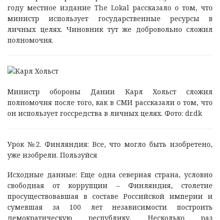
году местное издание The Lokal рассказало о том, что
министр использует государственные ресурсы в
личных целях. Чиновник тут же добровольно сложил
полномочия.
Министр обороны Дании Карл Хольст сложил
полномочия после того, как в СМИ рассказали о том, что
он использует госсредства в личных целях. Фото:
dr.dk
Урок №2. Финляндия: Все, что могло быть изобретено,
уже изобрели. Пользуйся
Исходные данные: Еще одна северная страна, условно
свободная от коррупции – Финляндия, столетие
просуществовавшая в составе Российской империи и
сумевшая за 100 лет независимости построить
демократическую республику. Несколько раз