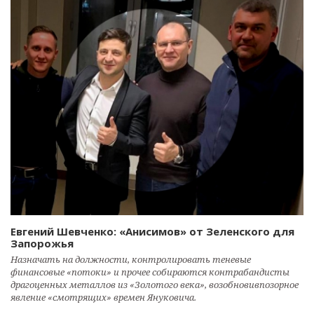
Евгений Шевченко: «Анисимов» от Зеленского для
Запорожья
Назначать на должности, контролировать теневые
финансовые «потоки» и прочее собираются контрабандисты
драгоценных металлов из «Золотого века», возобновивпозорное
явление «смотрящих» времен Януковича.