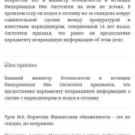
Нидерландов Иво Опстелтен на нем не устоял. В
прошлом году он подал в отставку из-за скандала вокруг
сомнительной сделки между прокуратурой и
известным наркодилером, совершенной 14 лет назад.
Опстелтен признал, что ранее он предоставлял
парламенту неправдивую информацию об этом деле.
Бывший министр безопасности и юстиции
Нидерландов Иво Опстелтен признался, что
предоставлял парламенту неправдивую информацию о
сделке с наркодилером и подал в отставку
Урок №6. Норвегия: Финансовая обнаженность – это не
стыдно, но неприятно