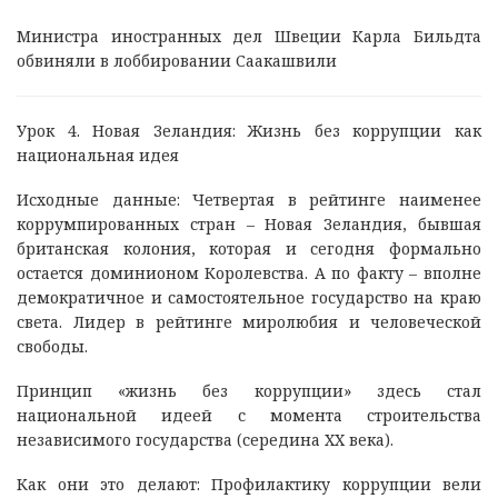
Министра иностранных дел Швеции Карла Бильдта
обвиняли в лоббировании Саакашвили
Урок 4. Новая Зеландия: Жизнь без коррупции как
национальная идея
Исходные данные: Четвертая в рейтинге наименее
коррумпированных стран – Новая Зеландия, бывшая
британская колония, которая и сегодня формально
остается доминионом Королевства. А по факту – вполне
демократичное и самостоятельное государство на краю
света. Лидер в рейтинге миролюбия и человеческой
свободы.
Принцип «жизнь без коррупции» здесь стал
национальной идеей с момента строительства
независимого государства (середина XX века).
Как они это делают: Профилактику коррупции вели