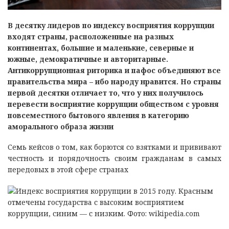
В десятку лидеров по индексу восприятия коррупции
входят страны, расположенные на разных
континентах, большие и маленькие, северные и
южные, демократичные и авторитарные.
Антикоррупционная риторика и пафос объединяют все
правительства мира – ибо народу нравится. Но страны
первой десятки отличает то, что у них получилось
перевести восприятие коррупции обществом с уровня
повсеместного бытового явления в категорию
аморального образа жизни
Семь кейсов о том, как борются со взятками и прививают
честность и порядочность своим гражданам в самых
передовых в этой сфере странах