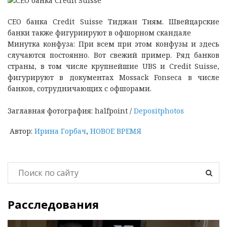
CEO банка Credit Suisse Тиджан Тиям. Швейцарские
банки также фигуриируют в офшорном скандале
Минутка конфуза: При всем при этом конфузы и здесь
случаются постоянно. Вот свежий пример. Ряд банков
страны, в том числе крупнейшие UBS и Credit Suisse,
фигурируют в документах Mossack Fonseca в числе
банков, сотрудничающих с офшорами.
Заглавная фотография: halfpoint /
Depositphotos
Автор:
Ирина Горбач
,
НОВОЕ ВРЕМЯ
Расследования