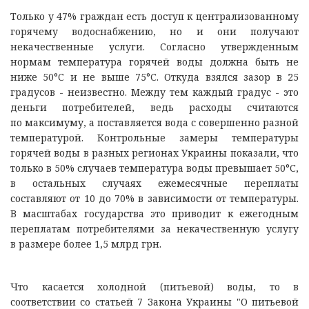
Только у 47% граждан есть доступ к централизованному
горячему водоснабжению, но и они получают
некачественные услуги. Согласно утвержденным
нормам температура горячей воды должна быть не
ниже 50°C и не выше 75°C. Откуда взялся зазор в 25
градусов - неизвестно. Между тем каждый градус - это
деньги потребителей, ведь расходы считаются
по максимуму, а поставляется вода с совершенно разной
температурой. Контрольные замеры температуры
горячей воды в разных регионах Украины показали, что
только в 50% случаев температура воды превышает 50°C,
в остальных случаях ежемесячные переплаты
составляют от 10 до 70% в зависимости от температуры.
В масштабах государства это приводит к ежегодным
переплатам потребителями за некачественную услугу
в размере более 1,5 млрд грн.
Что касается холодной (питьевой) воды, то в
соответствии со статьей 7 Закона Украины "О питьевой