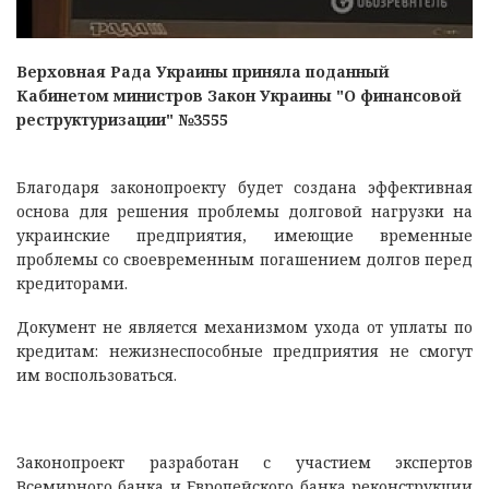
Верховная Рада Украины приняла поданный
Кабинетом министров Закон Украины "О финансовой
реструктуризации" №3555
Благодаря законопроекту будет создана эффективная
основа для решения проблемы долговой нагрузки на
украинские предприятия, имеющие временные
проблемы со своевременным погашением долгов перед
кредиторами.
Документ не является механизмом ухода от уплаты по
кредитам: нежизнеспособные предприятия не смогут
им воспользоваться.
Законопроект разработан с участием экспертов
Всемирного банка и Европейского банка реконструкции