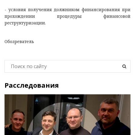
- условия получения должником финансирования при
прохождении процедуры финансовой
реструктуризации.
Обозреватель
Расследования