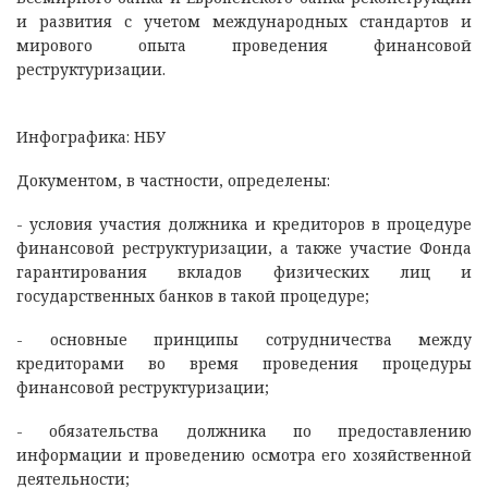
и развития с учетом международных стандартов и
мирового опыта проведения финансовой
реструктуризации.
Инфографика: НБУ
Документом, в частности, определены:
- условия участия должника и кредиторов в процедуре
финансовой реструктуризации, а также участие Фонда
гарантирования вкладов физических лиц и
государственных банков в такой процедуре;
- основные принципы сотрудничества между
кредиторами во время проведения процедуры
финансовой реструктуризации;
- обязательства должника по предоставлению
информации и проведению осмотра его хозяйственной
деятельности;