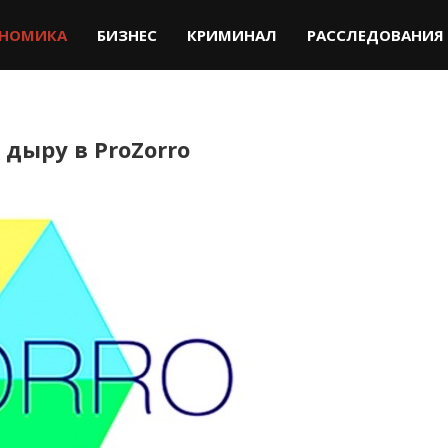
НОМИКА
БИЗНЕС
КРИМИНАЛ
РАССЛЕДОВАНИЯ
дыру в ProZorro