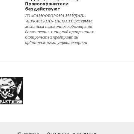
Правоохранители
бездействуют
ГО «САМООБОРОНА МАЙДАНА
ЧЕРКАССКОЙ» ОБЛАСТИ раскрыла
механизм незаконного обогащения
должностных лиц под прикрытием
банкротства предприятий
арбитражными управляющими
О проекте
Контактная информация