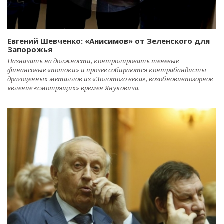
Евгений Шевченко: «Анисимов» от Зеленского для
Запорожья
Назначать на должности, контролировать теневые
финансовые «потоки» и прочее собираются контрабандисты
драгоценных металлов из «Золотого века», возобновивпозорное
явление «смотрящих» времен Януковича.