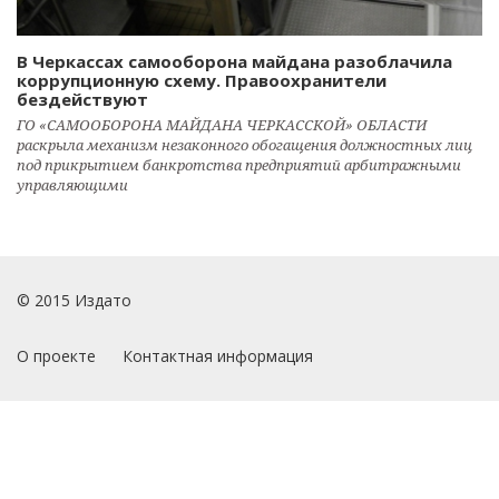
В Черкассах самооборона майдана разоблачила
коррупционную схему. Правоохранители
бездействуют
ГО «САМООБОРОНА МАЙДАНА ЧЕРКАССКОЙ» ОБЛАСТИ
раскрыла механизм незаконного обогащения должностных лиц
под прикрытием банкротства предприятий арбитражными
управляющими
© 2015 Издато
О проекте
Контактная информация