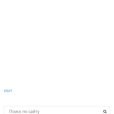
start