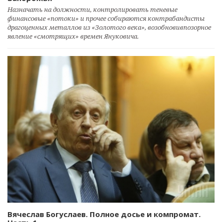
Назначать на должности, контролировать теневые
финансовые «потоки» и прочее собираются контрабандисты
драгоценных металлов из «Золотого века», возобновивпозорное
явление «смотрящих» времен Януковича.
Вячеслав Богуслаев. Полное досье и компромат.