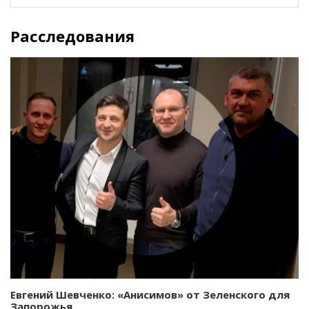
Расследования
Евгений Шевченко: «Анисимов» от Зеленского для
Запорожья