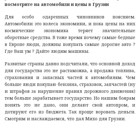
посмотрите на автомобили и цены в Грузии
Для особо одаренных чиновников поясняем.
Автомобили это колеса экономики, и пока цены на них
космические экономика теряет значительные
оборотные средства. В тоже время почему самые бедные
в Европе люди, должны покупать самые дорогие авто ?
Где Ваш ум ? Дайте людям машины.
Развитые страны давно подсчитали, что основной доход
для государства это не растаможка, а продажа топлива,
страхования и запасных частей к автомобилям. Чем
больше люди покупаю бензина, страховок, запчастей (ну
и штрафов за нарушение правил дорожного движения)
тем больше зарабатывает государство. Но нашим боярам
понять это не дано, они делают свой автопром, и
дотируют его из бюджета. Так проще воровать деньги.
Смотрим и наслаждаемся, что дал Михо для Грузии.