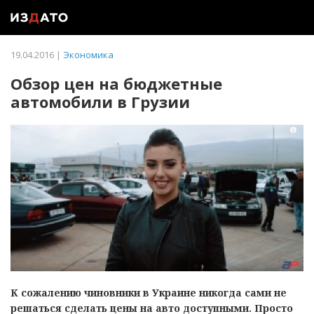
19.04.2016 |
Экономика
Обзор цен на бюджетные
автомобили в Грузии
К сожалению чиновники в Украине никогда сами не
решаться сделать цены на авто доступными. Просто