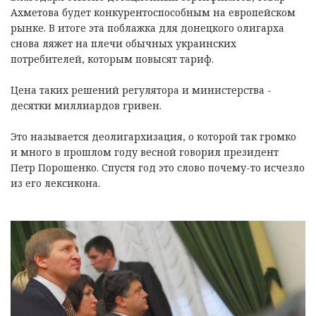
Ахметова будет конкурентоспособным на европейском
рынке. В итоге эта поблажка для донецкого олигарха
снова ляжет на плечи обычных украинских
потребителей, которым повысят тариф.
Цена таких решений регулятора и министерства -
десятки миллиардов гривен.
Это называется деолигархизация, о которой так громко
и много в прошлом году весной говорил президент
Петр Порошенко. Спустя год это слово почему-то исчезло
из его лексикона.