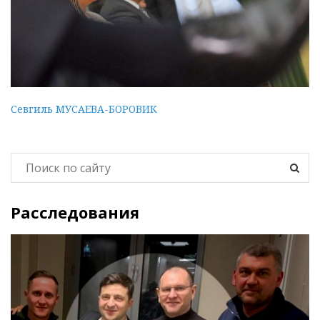
Севгиль МУСАЕВА-БОРОВИК
Расследования