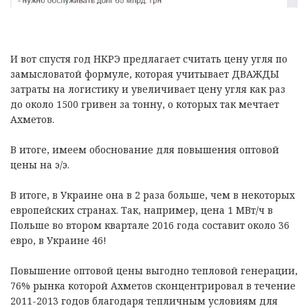
И вот спустя год НКРЭ предлагает считать цену угля по
замысловатой формуле, которая учитывает ДВАЖДЫ
затраты на логистику и увеличивает цену угля как раз
до около 1500 гривен за тонну, о которых так мечтает
Ахметов.
В итоге, имеем обоснование для повышения оптовой
цены на э/э.
В итоге, в Украине она в 2 раза больше, чем в некоторых
европейских странах. Так, например, цена 1 МВт/ч в
Польше во втором квартале 2016 года составит около 36
евро, в Украине 46!
Повышение оптовой цены выгодно тепловой генерации,
76% рынка которой Ахметов сконцентрировал в течение
2011-2013 годов благодаря тепличным условиям для