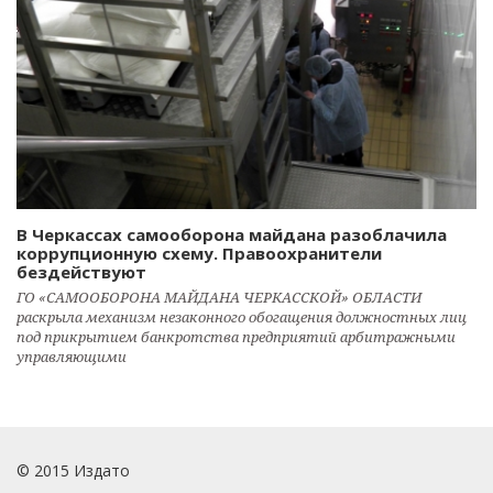
В Черкассах самооборона майдана разоблачила
коррупционную схему. Правоохранители
бездействуют
ГО «САМООБОРОНА МАЙДАНА ЧЕРКАССКОЙ» ОБЛАСТИ
раскрыла механизм незаконного обогащения должностных лиц
под прикрытием банкротства предприятий арбитражными
управляющими
© 2015 Издато