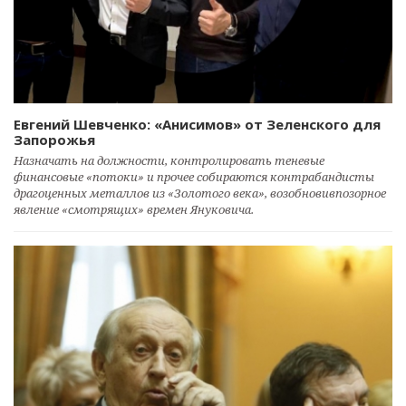
Евгений Шевченко: «Анисимов» от Зеленского для
Запорожья
Назначать на должности, контролировать теневые
финансовые «потоки» и прочее собираются контрабандисты
драгоценных металлов из «Золотого века», возобновивпозорное
явление «смотрящих» времен Януковича.