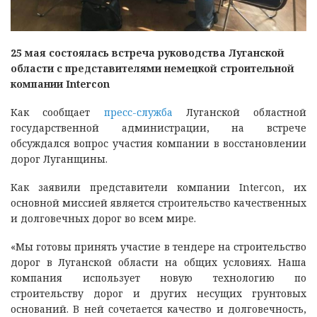
25 мая состоялась встреча руководства Луганской
области с представителями немецкой строительной
компании Intercon
Как сообщает
пресс-служба
Луганской областной
государственной администрации, на встрече
обсуждался вопрос участия компании в восстановлении
дорог Луганщины.
Как заявили представители компании Intercon, их
основной миссией является строительство качественных
и долговечных дорог во всем мире.
«Мы готовы принять участие в тендере на строительство
дорог в Луганской области на общих условиях. Наша
компания использует новую технологию по
строительству дорог и других несущих грунтовых
оснований. В ней сочетается качество и долговечность,