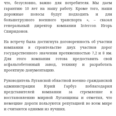
что, безусловно, важно для потребителя. Мы даем
гарантию 10 лет на нашу работу. Кроме того, наши
дорожные полосы будут подходить и для
большегрузного военного транспорта », – сказал
генеральный директор компании Intercon Игорь
Спиридонов.
На встречу была достигнута договоренность об участии
компании в строительстве двух участков дорог
государственного значения протяженностью 7,2 и 8 км.
Для этого компания готова предоставить свой
асфальтобетонный завод, технику и разработать
проектную документацию.
Руководитель Луганской областной военно-гражданской
администрации Юрий Гарбуз поблагодарил
представителей компании за стремление к
восстановлению мирной Луганщины и отметил, что
немецкие дороги пользуются репутацией во всем мире
и считаются одними из лучших.