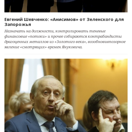
Евгений Шевченко: «Анисимов» от Зеленского для
Запорожья
Назначать на должности, контролировать теневые
финансовые «потоки» и прочее собираются контрабандисты
драгоценных металлов из «Золотого века», возобновивпозорное
явление «смотрящих» времен Януковича.