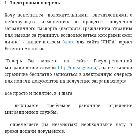
1. Электронная очередь.
Хочу поделиться положительными впечатлениями о
действующих изменениях в процессе получения
заграничного паспорта (паспорта гражданина Украины
для выезда за границу), воспользоваться которыми смог
лично" - пишет в своем
блоге
для сайта "ЛИГА" юрист
Евгений Ананьєв.
"Теперь Вы можете на сайте Государственной
миграционной службы
http://dmsu.gov.ua/
, на ее главной
страничке бесплатно записаться в электронную очередь
для подачи документов на получение загранпаспорта.
Все просто и понятно, в 4 шага:
- выбираете требуемое районное отделение
миграционной службы,
- определяете (из незанятых) необходимые дату и
время подачи документов,