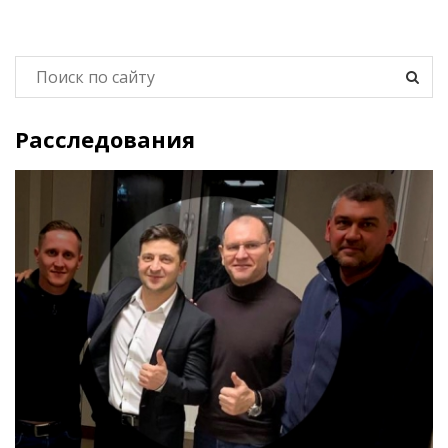
Расследования