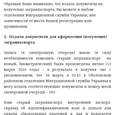
Обращаю Ваше внимание, что подать документы на
получение загранпаспорта, Вы можете в любом
отделении Миграционной службы Украины, вне
зависимости от места Вашей регистрации или
проживания.
2.
Подача документов для оформления (получения)
загранпаспорта
Запись (в электронную очередь) мною (в силу
необходимости поменять старый загранпаспорт на
новый, биометрический) была произведена лично (11
марта 2016 года) – в результате я получил смс с
уведомлением, что 16 марта в 10.45 в Оболонском
районном отделении Миграционной службы Украины я
могу подать соответствующие документы и номер моей
электронной очереди – 509.
Взяв старый загранпаспорт, внутренний паспорт,
справку об идентификационном коде и деньги для
оплаты обязательных платежей я, как и полагается