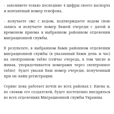
- заполняете только последние 4 цифры своего паспорта
и контактный номер телефона,
- получаете смс с кодом, подтверждаете кодом свою
запись и получаете номер Вашей очереди с датой и
временем приема в выбранном районном отделении
миграционной службы.
В результате, в выбранном Вами районном отделении
миграционной службы (в указанный Вами день и час)
на электронном табло (сейчас очередь, в том числе и
живая, упорядочивается номерами через электронное
табло) будет указан Ваш номер очереди, полученный
при он-лайн регистрации.
Сервис пока работает почти во всех районах г. Киева и,
по словам его создателей, будет постепенно внедряться
во всех отделениях Миграционной службы Украины.