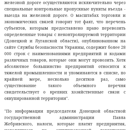
железной дороге осуществляются исключительно через
специальные контрольные пропускные пункты въезда -
выезда на железной дороге. О масштабах торговли и
экономических связей говорит тот факт, что перечень
субъектов, которым предоставлено право перевозить
определенные товары с неконтролируемой территории
(Донецкой и Луганской области), опубликованном на
сайте Службы безопасности Украины, содержит более 28
000 строк с наименованиями предприятий и кодами
различных товаров, которые они могут провозить. Хотя
абсолютное большинство предприятий относится к
тяжелой промышленности и упоминаются в списке, по
крайней мере, несколько десятков раз, само
существование такого объемного перечня
свидетельствует о крепких хозяйственные связи с
оккупированной территории".
"По информации председателя Донецкой областной
государственной администрации Павла
Жебривского, налоги, которые платят предприятия,