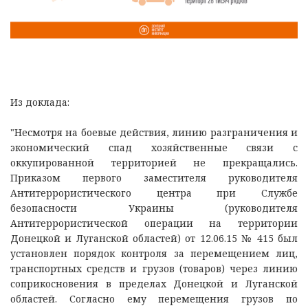
Из доклада:
"Несмотря на боевые действия, линию разграничения и
экономический спад хозяйственные связи с
оккупированной территорией не прекращались.
Приказом первого заместителя руководителя
Антитеррористического центра при Службе
безопасности Украины (руководителя
Антитеррористической операции на территории
Донецкой и Луганской областей) от 12.06.15 № 415 был
установлен порядок контроля за перемещением лиц,
транспортных средств и грузов (товаров) через линию
соприкосновения в пределах Донецкой и Луганской
областей. Согласно ему перемещения грузов по