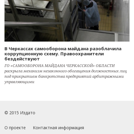
В Черкассах самооборона майдана разоблачила
коррупционную схему. Правоохранители
бездействуют
ГО «САМООБОРОНА МАЙДАНА ЧЕРКАССКОЙ» ОБЛАСТИ
раскрыла механизм незаконного обогащения должностных лиц
под прикрытием банкротства предприятий арбитражными
управляющими
© 2015 Издато
О проекте
Контактная информация