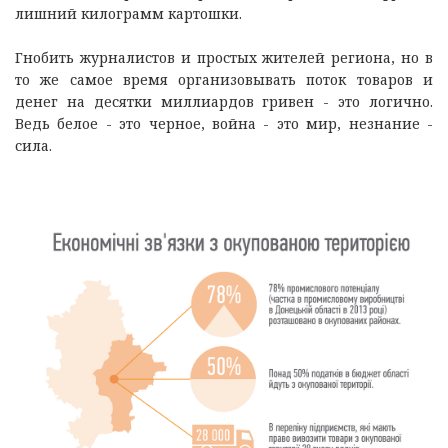
лишний килограмм картошки.
Гнобить журналистов и простых жителей региона, но в
то же самое время организовывать поток товаров и
денег на десятки миллиардов гривен - это логично.
Ведь белое - это черное, война - это мир, незнание -
сила.