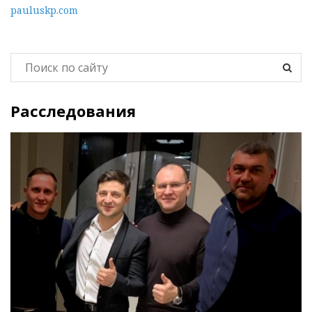
pauluskp.com
Расследования