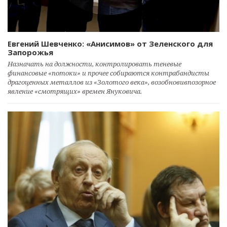
Евгений Шевченко: «Анисимов» от Зеленского для
Запорожья
Назначать на должности, контролировать теневые
финансовые «потоки» и прочее собираются контрабандисты
драгоценных металлов из «Золотого века», возобновивпозорное
явление «смотрящих» времен Януковича.