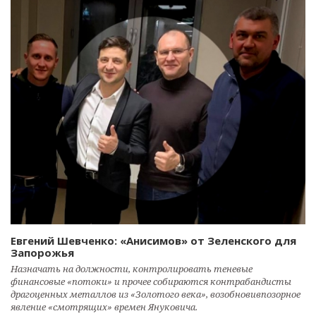
Евгений Шевченко: «Анисимов» от Зеленского для
Запорожья
Назначать на должности, контролировать теневые
финансовые «потоки» и прочее собираются контрабандисты
драгоценных металлов из «Золотого века», возобновивпозорное
явление «смотрящих» времен Януковича.