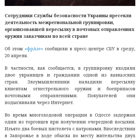
Сотрудники Службы безопасности Украины пресекли
деятельность межрегиональной группировки,
организовавшей пересылку в почтовых отправлениях
оружия заказчикам по всей стране
Об этом
«фрАзе»
сообщили в пресс-центре СБУ в среду,
20 апреля.
В частности, как сообщается, в группировку входили
двое украинцев и гражданин одной из кавказских
стран. Злоумышленники наладили пересылку
клиентам огнестрельного оружия и боеприпасов
почтовыми отправлениями. Покупателей они
подыскивали через Интернет.
Во время многоходовой операции в Одессе задержан
один из торговцев при получении очередной посылки.
Изъято два боевых пистолета с патронами. Впоследствии
в Запорожье в ходе обыска по месту жительства двух