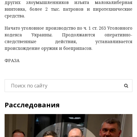
других злоумышленников изъята малокалиберная
винтовка, более 2 тыс. патронов и пиротехнические
средства.
Начато уголовное производство по ч. 1 ст. 263 Уголовного
кодекса Украины. Продолжаются оперативно-
следственные действия, устанавливается
происхождение оружия и боеприпасов.
ФРАЗА
Расследования