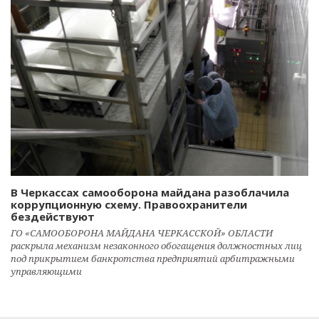
В Черкассах самооборона майдана разоблачила
коррупционную схему. Правоохранители
бездействуют
ГО «САМООБОРОНА МАЙДАНА ЧЕРКАССКОЙ» ОБЛАСТИ
раскрыла механизм незаконного обогащения должностных лиц
под прикрытием банкротства предприятий арбитражными
управляющими