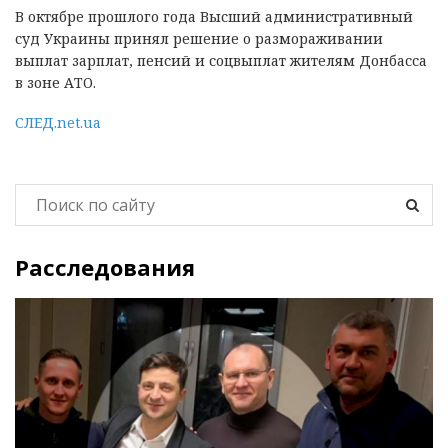
В октябре прошлого года Высший административный
суд Украины принял решение о размораживании
выплат зарплат, пенсий и соцвыплат жителям Донбасса
в зоне АТО.
СЛЕД.net.ua
Расследования