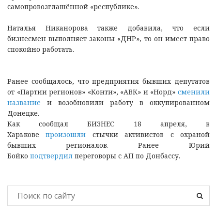
самопровозглашённой «республике».
Наталья Никанорова также добавила, что если
бизнесмен выполняет законы «ДНР», то он имеет право
спокойно работать.
Ранее сообщалось, что предприятия бывших депутатов
от «Партии регионов» «Конти», «АВК» и «Норд»
сменили
название
и возобновили работу в оккупированном
Донецке.
Как сообщал БИЗНЕС 18 апреля, в
Харькове
произошли
стычки активистов с охраной
бывших регионалов. Ранее Юрий
Бойко
подтвердил
переговоры с АП по Донбассу.