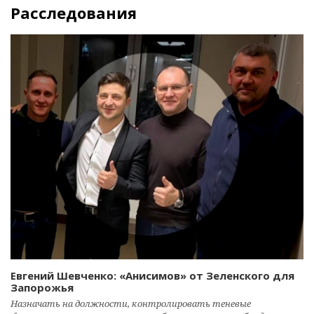
Расследования
Евгений Шевченко: «Анисимов» от Зеленского для
Запорожья
Назначать на должности, контролировать теневые