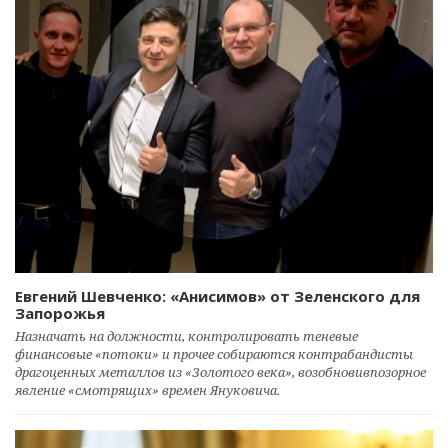
Евгений Шевченко: «Анисимов» от Зеленского для
Запорожья
Назначать на должности, контролировать теневые
финансовые «потоки» и прочее собираются контрабандисты
драгоценных металлов из «Золотого века», возобновивпозорное
явление «смотрящих» времен Януковича.