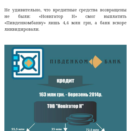
Не удивительно, что кредитные средства возвращены
не были: «Новигатор Н» смог выплатить
«Пивденкомбанку» лишь 4,4 млн грн, а банк вскоре
ликвидировали.