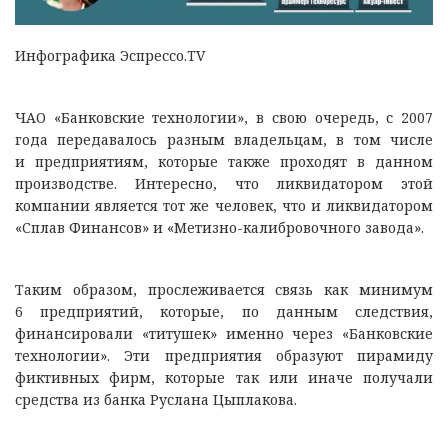
Инфографика Эспрессо.TV
ЧАО «Банковские технологии», в свою очередь, с 2007
года передавалось разным владельцам, в том числе
и предприятиям, которые также проходят в данном
производстве. Интересно, что ликвидатором этой
компании является тот же человек, что и ликвидатором
«Сплав Финансов» и «Метизно-калибровочного завода».
Таким образом, прослеживается связь как минимум
6 предприятий, которые, по данным следствия,
финансировали «титушек» именно через «Банковские
технологии». Эти предприятия образуют пирамиду
фиктивных фирм, которые так или иначе получали
средства из банка Руслана Цыплакова.