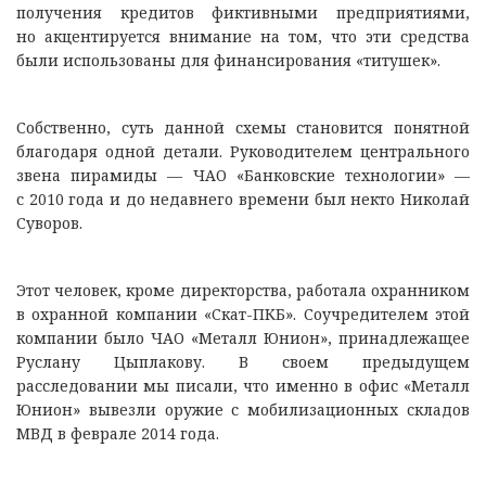
получения кредитов фиктивными предприятиями,
но акцентируется внимание на том, что эти средства
были использованы для финансирования «титушек».
Собственно, суть данной схемы становится понятной
благодаря одной детали. Руководителем центрального
звена пирамиды — ЧАО «Банковские технологии» —
с 2010 года и до недавнего времени был некто Николай
Суворов.
Этот человек, кроме директорства, работала охранником
в охранной компании «Скат-ПКБ». Соучредителем этой
компании было ЧАО «Металл Юнион», принадлежащее
Руслану Цыплакову. В своем предыдущем
расследовании мы писали, что именно в офис «Металл
Юнион» вывезли оружие с мобилизационных складов
МВД в феврале 2014 года.