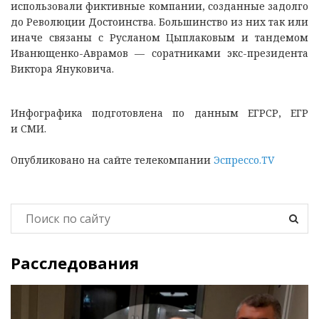
использовали фиктивные компании, созданные задолго
до Революции Достоинства. Большинство из них так или
иначе связаны с Русланом Цыплаковым и тандемом
Иванющенко-Аврамов — соратниками экс-президента
Виктора Януковича.
Инфографика подготовлена по данным ЕГРСР, ЕГР
и СМИ.
Опубликовано на сайте телекомпании
Эспрессо.TV
Расследования