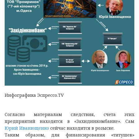
Инфографика Эспрессо.TV
Согласно материалам следствия, счета этих
предприятий находятся в «Захидинкомбанке». Сам
Юрий Иванющенко
сейчас находится в розыске.
Таким образом, для финансирования «титушек»