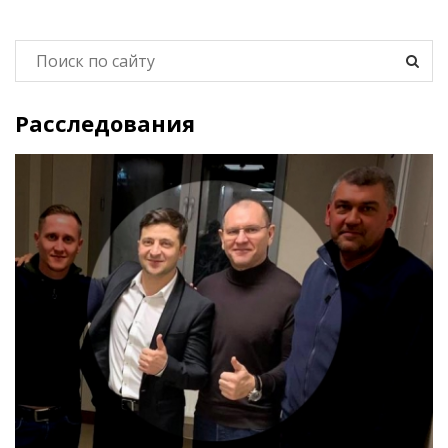
Расследования