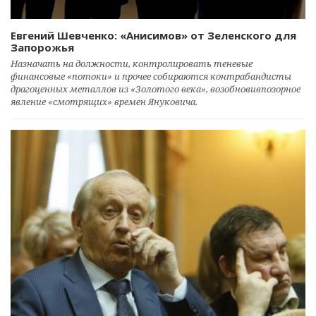
Евгений Шевченко: «Анисимов» от Зеленского для
Запорожья
Назначать на должности, контролировать теневые
финансовые «потоки» и прочее собираются контрабандисты
драгоценных металлов из «Золотого века», возобновивпозорное
явление «смотрящих» времен Януковича.