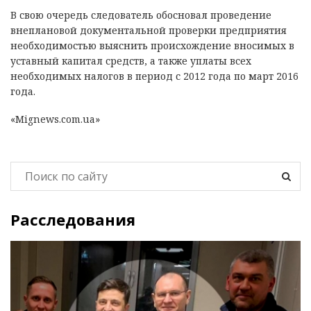
В свою очередь следователь обосновал проведение
внеплановой документальной проверки предприятия
необходимостью выяснить происхождение вносимых в
уставный капитал средств, а также уплаты всех
необходимых налогов в период с 2012 года по март 2016
года.
«Mignews.com.ua»
Расследования