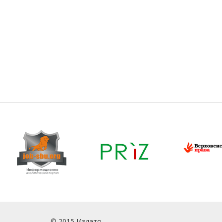
© 2015 Издато