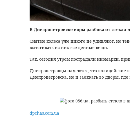
В Днепропетровске воры разбивают стекла 
Снятые колеса уже никого не удивляют, но те
вытягивать из них все ценные вещи.
Так, сегодня утром пострадали иномарки, при
Днепропетровцы надеются, что полицейские п
Днепропетровска, но и заезжать во дворы, гд
dpchas.com.ua