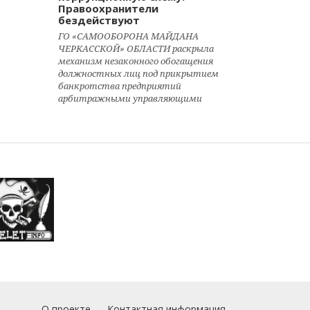
Правоохранители
бездействуют
ГО «САМООБОРОНА МАЙДАНА
ЧЕРКАССКОЙ» ОБЛАСТИ раскрыла
механизм незаконного обогащения
должностных лиц под прикрытием
банкротства предприятий
арбитражными управляющими
О проекте
Контактная информация