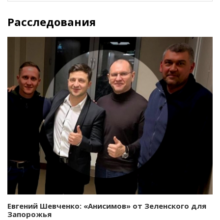
Расследования
Евгений Шевченко: «Анисимов» от Зеленского для
Запорожья