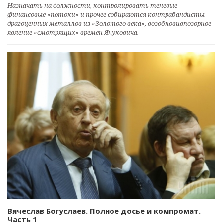
Назначать на должности, контролировать теневые
финансовые «потоки» и прочее собираются контрабандисты
драгоценных металлов из «Золотого века», возобновивпозорное
явление «смотрящих» времен Януковича.
Вячеслав Богуслаев. Полное досье и компромат.
Часть 1