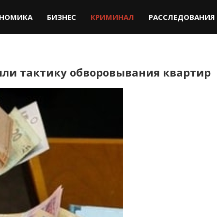
НОМИКА
БИЗНЕС
КРИМИНАЛ
РАССЛЕДОВАНИЯ
или тактику обворовывания квартир