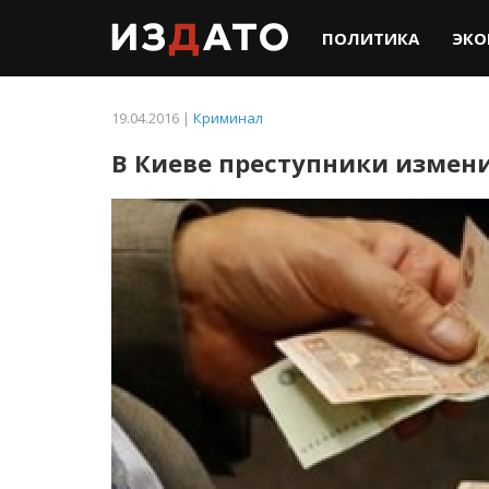
ПОЛИТИКА
ЭКО
19.04.2016 |
Криминал
В Киеве преступники измен