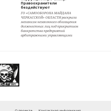
Правоохранители
бездействуют
ГО «САМООБОРОНА МАЙДАНА
ЧЕРКАССКОЙ» ОБЛАСТИ раскрыла
механизм незаконного обогащения
должностных лиц под прикрытием
банкротства предприятий
арбитражными управляющими
О проекте
Контактная информация