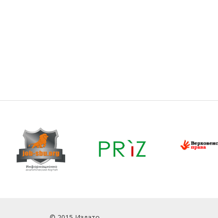
© 2015 Издато