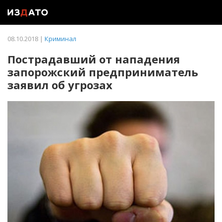
08.10.2018 |
Криминал
Пострадавший от нападения
запорожский предприниматель
заявил об угрозах