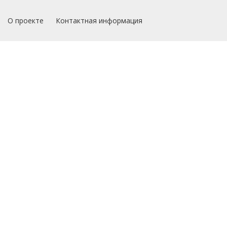
О проекте
Контактная информация