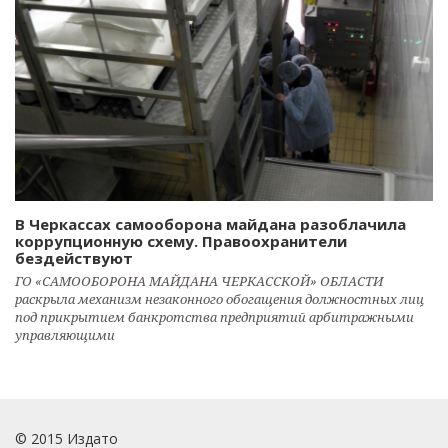
В Черкассах самооборона майдана разоблачила
коррупционную схему. Правоохранители
бездействуют
ГО «САМООБОРОНА МАЙДАНА ЧЕРКАССКОЙ» ОБЛАСТИ
раскрыла механизм незаконного обогащения должностных лиц
под прикрытием банкротства предприятий арбитражными
управляющими
© 2015 Издато