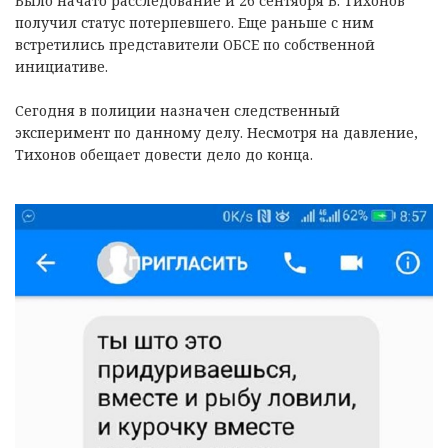
Было начато расследование и 26 сентября В. Тихонов
получил статус потерпевшего. Еще раньше с ним
встретились представители ОБСЕ по собственной
инициативе.
Сегодня в полиции назначен следственный
эксперимент по данному делу. Несмотря на давление,
Тихонов обещает довести дело до конца.