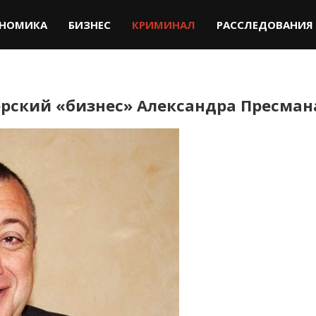
НОМИКА
БИЗНЕС
КРИМИНАЛ
РАССЛЕДОВАНИЯ
ерский «бизнес» Александра Пресман