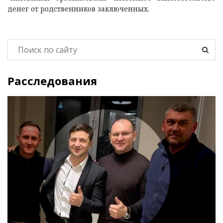
денег от родственников заключенных.
Расследования