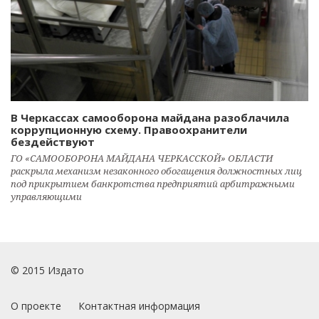
В Черкассах самооборона майдана разоблачила
коррупционную схему. Правоохранители
бездействуют
ГО «САМООБОРОНА МАЙДАНА ЧЕРКАССКОЙ» ОБЛАСТИ
раскрыла механизм незаконного обогащения должностных лиц
под прикрытием банкротства предприятий арбитражными
управляющими
© 2015 Издато
О проекте
Контактная информация