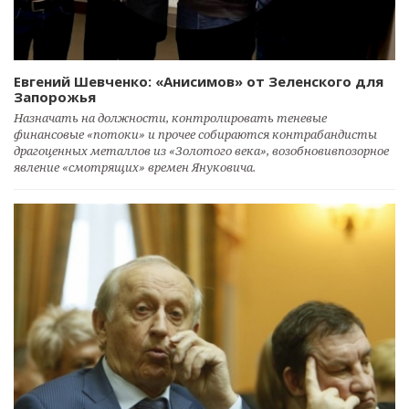
Евгений Шевченко: «Анисимов» от Зеленского для
Запорожья
Назначать на должности, контролировать теневые
финансовые «потоки» и прочее собираются контрабандисты
драгоценных металлов из «Золотого века», возобновивпозорное
явление «смотрящих» времен Януковича.