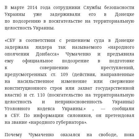
В марте 2014 года сотрудники Службы безопасности
Украины уже задерживали его в Донецке
по подозрению в посягательстве на территориальную
целостность Украины.
«СБУ в соответствии с решением суда в Донецке
задержала лидера так называемого «народного
ополчения Донбасса» Чумаченко и предъявила
ему официальное подозрение в подготовке
к совершению преступлений,
предусмотренных ст. 109 (действия, направленные
на насильственное изменение или свержение
конституционного строя или захват государственной
власти) и ст. 110 (посягательство на территориальную
целостность и неприкосновенность Украины)
Уголовного кодекса Украины.» , — сообщали
в СБУ. По информации силовиков, он претендовал
на звание «народного губернатора».
Почему Чумаченко оказался на свободе, пока