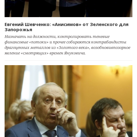
Евгений Шевченко: «Анисимов» от Зеленского для
Запорожья
Назначать на должности, контролировать теневые
финансовые «потоки» и прочее собираются контрабандисты
драгоценных металлов из «Золотого века», возобновивпозорное
явление «смотрящих» времен Януковича.