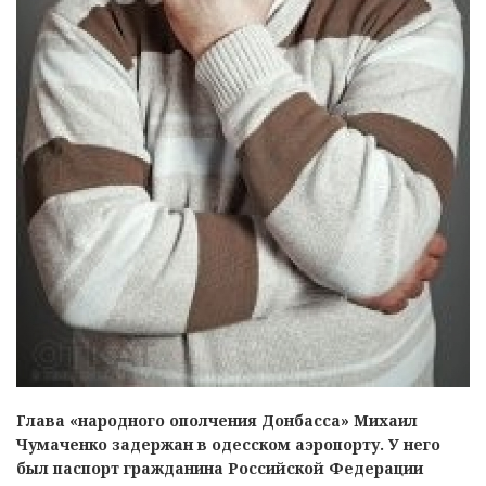
Глава «народного ополчения Донбасса» Михаил
Чумаченко задержан в одесском аэропорту. У него
был паспорт гражданина Российской Федерации