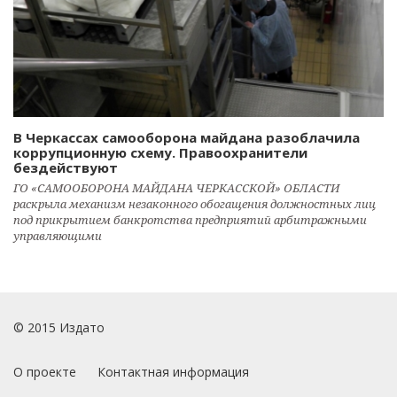
В Черкассах самооборона майдана разоблачила
коррупционную схему. Правоохранители
бездействуют
ГО «САМООБОРОНА МАЙДАНА ЧЕРКАССКОЙ» ОБЛАСТИ
раскрыла механизм незаконного обогащения должностных лиц
под прикрытием банкротства предприятий арбитражными
управляющими
© 2015 Издато
О проекте
Контактная информация