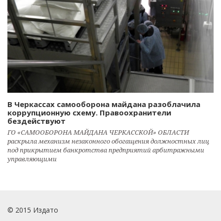
В Черкассах самооборона майдана разоблачила
коррупционную схему. Правоохранители
бездействуют
ГО «САМООБОРОНА МАЙДАНА ЧЕРКАССКОЙ» ОБЛАСТИ
раскрыла механизм незаконного обогащения должностных лиц
под прикрытием банкротства предприятий арбитражными
управляющими
© 2015 Издато