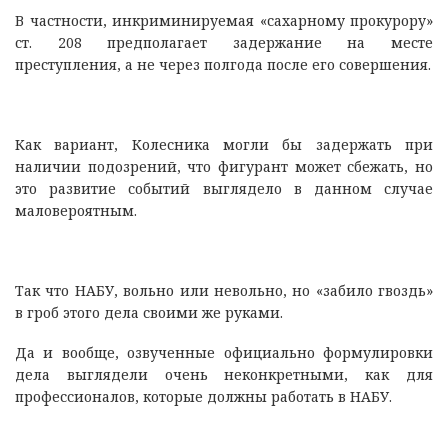
В частности, инкриминируемая «сахарному прокурору»
ст. 208 предполагает задержание на месте
преступления, а не через полгода после его совершения.
Как вариант, Колесника могли бы задержать при
наличии подозрений, что фигурант может сбежать, но
это развитие событий выглядело в данном случае
маловероятным.
Так что НАБУ, вольно или невольно, но «забило гвоздь»
в гроб этого дела своими же руками.
Да и вообще, озвученные официально формулировки
дела выглядели очень неконкретными, как для
профессионалов, которые должны работать в НАБУ.