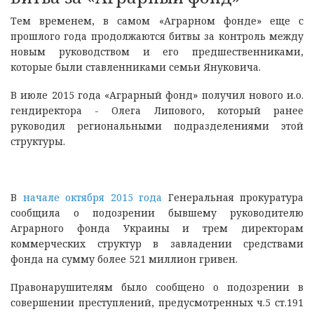
Тем временем, в самом «Аграрном фонде» еще с
прошлого года продолжаются битвы за контроль между
новым руководством и его предшественниками,
которые были ставленниками семьи Януковича.
В июле 2015 года «Аграрный фонд» получил нового и.о.
гендиректора - Олега Липового, который ранее
руководил региональными подразделениями этой
структуры.
В
начале октября 2015 года
Генеральная прокуратура
сообщила о подозрении бывшему руководителю
Аграрного фонда Украины и трем директорам
коммерческих структур в завладении средствами
фонда на сумму более 521 миллион гривен.
Правонарушителям было сообщено о подозрении в
совершении преступлений, предусмотренных ч.5 ст.191