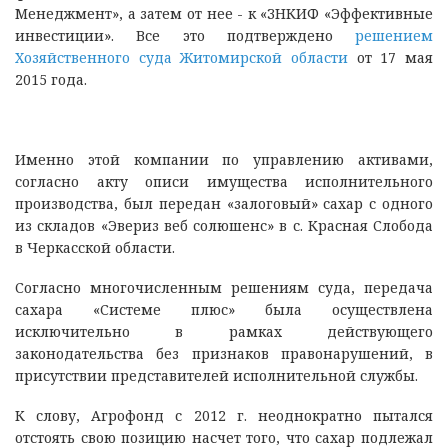
Менеджмент», а затем от нее - к «ЗНКИФ «Эффективные
инвестиции». Все это подтверждено
решением
Хозяйственного суда Житомирской области
от 17 мая
2015 года.
Именно этой компании по управлению активами,
согласно акту описи имущества исполнительного
производства, был передан «залоговый» сахар с одного
из складов «Эвериз веб солюшенс» в с. Красная Слобода
в Черкасской области.
Согласно многочисленным решениям суда, передача
сахара «Системе плюс» была осуществлена
исключительно в рамках действующего
законодательства без признаков правонарушений, в
присутствии представителей исполнительной службы.
К слову, Агрофонд с 2012 г. неоднократно пытался
отстоять свою позицию насчет того, что сахар подлежал