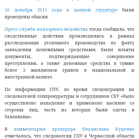
10 декабря 2015 года в данной структуре
были
проведены обыски.
Пресс-служба надзорного ведомства
тогда сообщала, что
следственные действия производились в рамках
расследования уголовного производства по факту
завладения денежными средствами. Были изъяты
документы, подтверждающие совершение
преступления, а также денежные средства в сумме
более 5 миллионов гривен в национальной и
иностранной валюте.
По информации ГПУ, во время спецоперации на
следователей генпрокуратуры и сотрудников СБУ «было
осуществлено нападение и применено насилие со
стороны лиц, часть из которых были одеты в
балаклавы».
В
комментарии прокурора Владислава Куценко
отмечалось, что следователи ГПУ в Черкасской области