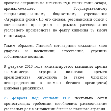
провели операцию по изъятию 29,8 тысяч тонн сахара,
принадлежащего Государственному
специализированному бюджетному учреждению
«Аграрный фонд». По его словам, резонансный обыск с
потасовками проводился в рамках расследования
уголовного производства по факту хищения 38 тысяч
тонн сахара.
Таким образом, Липовой сотоварищи оказались «под
ударом» и поспешили, естественно, укрепить
собственные позиции.
В феврале 2016 года активизируется кампания против
экс-министра аграрной политики времен
президентства Януковича (а также близкого
непосредственно к «семье» беглого президента)
Николая Присяжнюка.
23 февраля под стенами ГПУ
несколько сотен
протестующих требовали возобновить расследование
уголовных дел в отношении бывшего главного агрария.