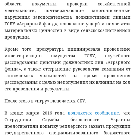
области документы проверки хозяйственной
деятельности, подтверждающие многочисленные
нарушения законодательства должностными лицами
ГСБУ «Аграрный фонд», повлекшие ущерб и недостаток
материальных ценностей в виде сельскохозяйственной
продукции.
Кроме того, прокуратура инициировала проведение
инвентаризации имущества ГСБУ, служебного
расследования действий должностных лиц «Аграрного
фонда», а также отстранение руководства компании от
занимаемых должностей на время проведения
расследования с целью недопущения их влияния на ход
его проведения и результаты.
После этого в «игру» включается СБУ.
В конце марта 2016 года
появляется сообщение
, что
Сотрудники Службы безопасности Украины
предотвратили попытку рейдерского захвата продукции
государственного специализированного бюджетного