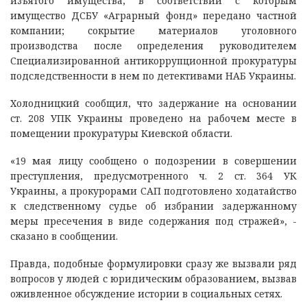
изъятого имущества, в соответствии с которым
имущество ДСБУ «Аграрный фонд» передано частной
компании; сокрытие материалов уголовного
производства после определения руководителем
Специализированной антикоррупционной прокуратуры
подследственности в нем по детективами НАБ Украины.
Холодницкий сообщил, что задержание на основании
ст. 208 УПК Украины проведено на рабочем месте в
помещении прокуратуры Киевской области.
«19 мая лицу сообщено о подозрении в совершении
преступления, предусмотренного ч. 2 ст. 364 УК
Украины, а прокурорами САП подготовлено ходатайство
к следственному судье об избрании задержанному
меры пресечения в виде содержания под стражей», -
сказано в сообщении.
Правда, подобные формулировки сразу же вызвали ряд
вопросов у людей с юридическим образованием, вызвав
оживленное обсуждение истории в социальных сетях.