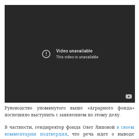
Руководство упомянутого выше «Аграрного фонда»
поспешило выступить с заявлением по этому делу.
В частности, гендиректор фонда Олег Липовой
в своем
комментарии подтвердил
, что речь идет о выводе