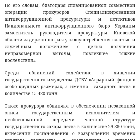
По его словам, благодаря спланированной совместной
операции прокуроров Специализированной
антикоррупционной прокуратуры и детективов
Национального антикоррупционного бюро Украины
заместитель руководителя прокуратуры Киевской
области задержан по факту «злоупотребления властью и
служебным положением с целью получения
неправомерной выгоды, повлекшее тяжкие
последствия».
Среди обвинений: содействие в хищении
государственного имущества ДСБУ «Аграрный фонд» в
особо крупных размерах, а именно - сахарного песка в
количестве 15 480 тонн.
Также прокурора обвиняют в обеспечении незаконной
описи государственным исполнителем и
необоснованной передачи частной структуре
государственного сахара-песка в количестве 29 880 тонн,
вынесении постановления о возвращении временно