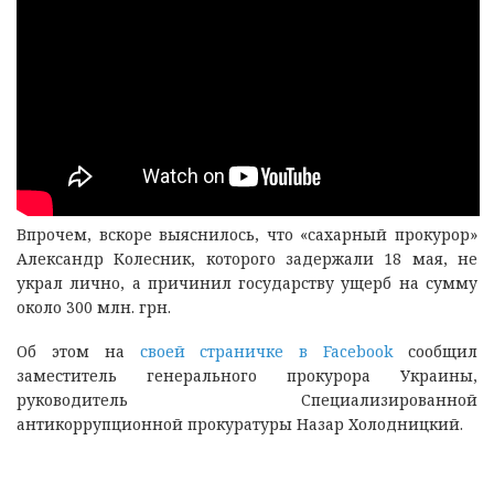
Впрочем, вскоре выяснилось, что «сахарный прокурор»
Александр Колесник, которого задержали 18 мая, не
украл лично, а причинил государству ущерб на сумму
около 300 млн. грн.
Об этом на
своей страничке в Facebook
сообщил
заместитель генерального прокурора Украины,
руководитель Специализированной
антикоррупционной прокуратуры Назар Холодницкий.