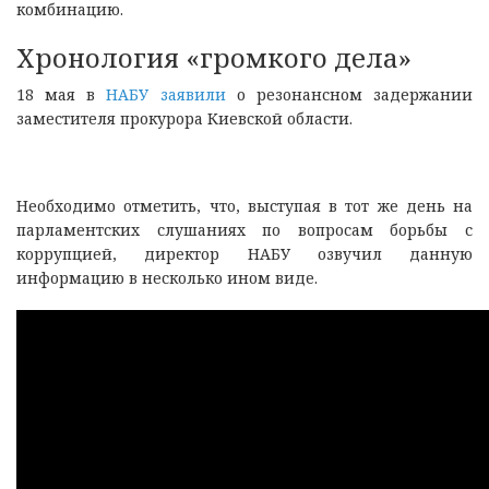
комбинацию.
Хронология «громкого дела»
18 мая в
НАБУ заявили
о резонансном задержании
заместителя прокурора Киевской области.
Необходимо отметить, что, выступая в тот же день на
парламентских слушаниях по вопросам борьбы с
коррупцией, директор НАБУ озвучил данную
информацию в несколько ином виде.