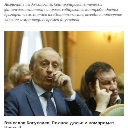
Назначать на должности, контролировать теневые
финансовые «потоки» и прочее собираются контрабандисты
драгоценных металлов из «Золотого века», возобновивпозорное
явление «смотрящих» времен Януковича.
Вячеслав Богуслаев. Полное досье и компромат.
Часть 1