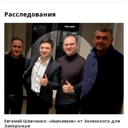
Расследования
Евгений Шевченко: «Анисимов» от Зеленского для
Запорожья