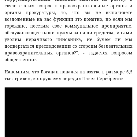
связи с этим вопрос в правоохранительные органы и
органы прокуратуры, то, что вы не выполняете
возложенные на вас функции это понятно, но если мы
горожане, посетим свое коммунальное предприятие,
обслуживающее наши нужды за наши средства, и сами
уволим нерадивого чиновника, не будем ли мы
подвергаться преследованию со стороны бездеятельных
правоохранительных органов?", - задается вопросом
общественник.
Напомним, что Богацан попался на взятке в размере 6,5
тыс. гривен, которую ему передал Павел Серебреник.