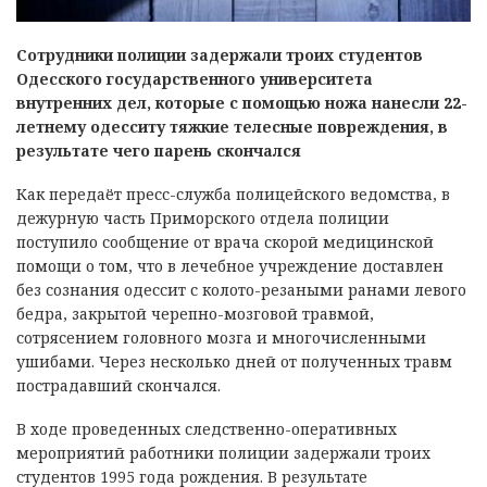
Сотрудники полиции задержали троих студентов
Одесского государственного университета
внутренних дел, которые с помощью ножа нанесли 22-
летнему одесситу тяжкие телесные повреждения, в
результате чего парень скончался
Как передаёт пресс-служба полицейского ведомства, в
дежурную часть Приморского отдела полиции
поступило сообщение от врача скорой медицинской
помощи о том, что в лечебное учреждение доставлен
без сознания одессит с колото-резаными ранами левого
бедра, закрытой черепно-мозговой травмой,
сотрясением головного мозга и многочисленными
ушибами. Через несколько дней от полученных травм
пострадавший скончался.
В ходе проведенных следственно-оперативных
мероприятий работники полиции задержали троих
студентов 1995 года рождения. В результате