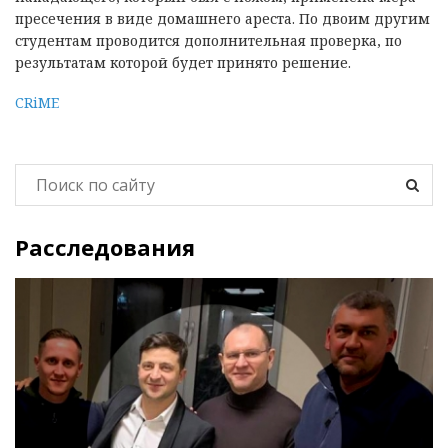
пресечения в виде домашнего ареста. По двоим другим
студентам проводится дополнительная проверка, по
результатам которой будет принято решение.
CRiME
Расследования