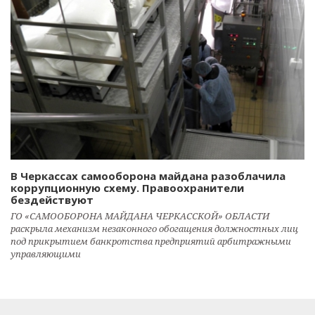
В Черкассах самооборона майдана разоблачила
коррупционную схему. Правоохранители
бездействуют
ГО «САМООБОРОНА МАЙДАНА ЧЕРКАССКОЙ» ОБЛАСТИ
раскрыла механизм незаконного обогащения должностных лиц
под прикрытием банкротства предприятий арбитражными
управляющими