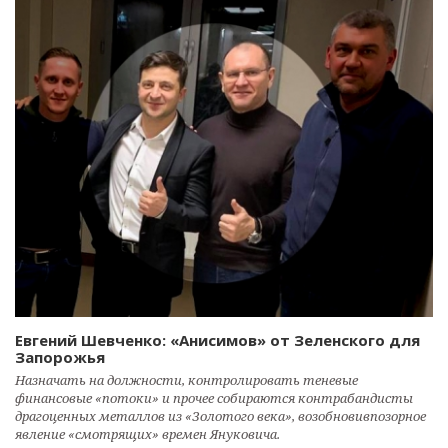
Евгений Шевченко: «Анисимов» от Зеленского для
Запорожья
Назначать на должности, контролировать теневые
финансовые «потоки» и прочее собираются контрабандисты
драгоценных металлов из «Золотого века», возобновивпозорное
явление «смотрящих» времен Януковича.