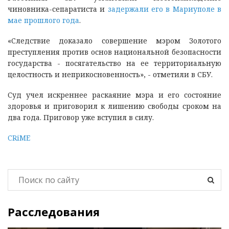
чиновника-сепаратиста и
задержали его в Мариуполе в
мае прошлого года
.
«Следствие доказало совершение мэром Золотого
преступления против основ национальной безопасности
государства - посягательство на ее территориальную
целостность и неприкосновенность», - отметили в СБУ.
Суд учел искреннее раскаяние мэра и его состояние
здоровья и приговорил к лишению свободы сроком на
два года. Приговор уже вступил в силу.
CRiMЕ
Расследования