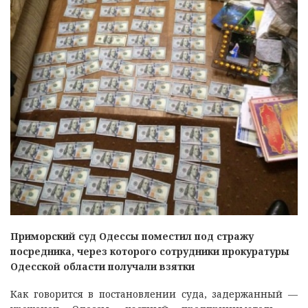
Приморский суд Одессы поместил под стражу
посредника, через которого сотрудники прокуратуры
Одесской области получали взятки
Как говорится в постановлении суда, задержанный —