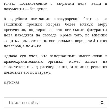
только постановление о закрытии дела, вещи и
документы — без денег.
В судебном заседании прокурорский брат и его
защитник просили избрать более мягкую меру
пресечения, подчеркивая, что остальные фигуранты
дела находятся на свободе. Кроме того, по мнению
защиты, доказательства есть только о передаче 5 тысяч
долларов, а не 45-ти.
Однако суд учел, что задержанный имеет связи в
правоохранительных органах, может влиять на
свидетелей и ход расследования, и принял решения
поместить его под стражу.
Думская