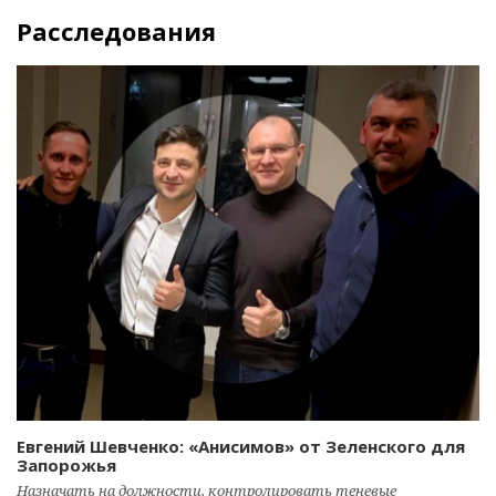
Расследования
Евгений Шевченко: «Анисимов» от Зеленского для
Запорожья
Назначать на должности, контролировать теневые