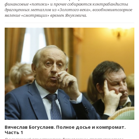
финансовые «потоки» и прочее собираются контрабандисты
драгоценных металлов из «Золотого века», возобновивпозорное
явление «смотрящих» времен Януковича.
Вячеслав Богуслаев. Полное досье и компромат.
Часть 1