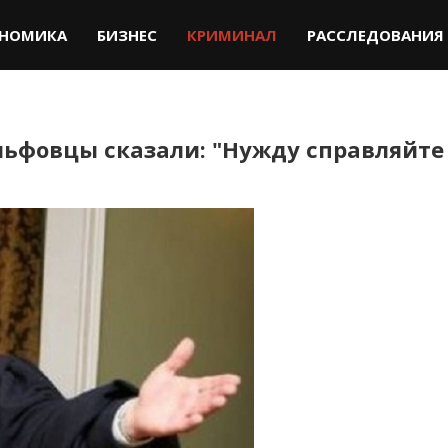
НОМИКА
БИЗНЕС
КРИМИНАЛ
РАССЛЕДОВАНИЯ
льфовцы сказали: "Нужду справляйте 