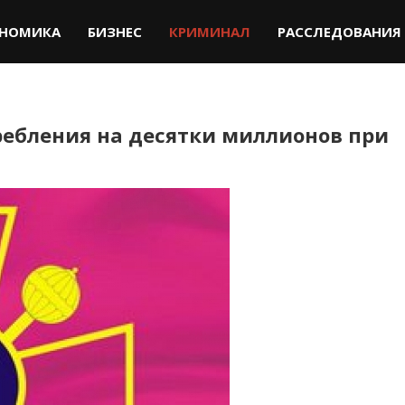
НОМИКА
БИЗНЕС
КРИМИНАЛ
РАССЛЕДОВАНИЯ
ребления на десятки миллионов при