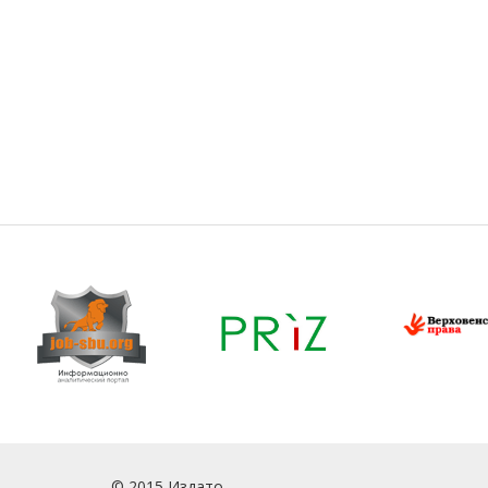
© 2015 Издато