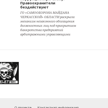
Правоохранители
бездействуют
ГО «САМООБОРОНА МАЙДАНА
ЧЕРКАССКОЙ» ОБЛАСТИ раскрыла
механизм незаконного обогащения
должностных лиц под прикрытием
банкротства предприятий
арбитражными управляющими
О проекте
Контактная информация