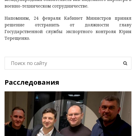
военно-техническом сотрудничестве.
Напомним, 24 февраля Кабинет Министров принял
решение отстранить от должности главу
Государственной службы экспортного контроля Юрия
Терещенко.
Расследования